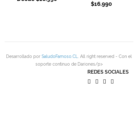
$
16.990
Desarrollado por
SaludoFamoso.CL
. All right reserved - Con el
soporte continuo de Dariones/p>
REDES SOCIALES