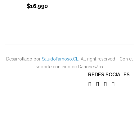
$
16.990
Desarrollado por
SaludoFamoso.CL
. All right reserved - Con el
soporte continuo de Dariones/p>
REDES SOCIALES