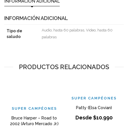
INFORMACIÓN ADICIONAL
INFORMACIÓN ADICIONAL
Audio, hasta 60 palabras, Video, hasta 60
Tipo de
saludo
palabras
PRODUCTOS RELACIONADOS
SUPER CAMPÉONES
Patty (Elsa Covian)
SUPER CAMPÉONES
Desde
$
10.990
Bruce Harper – Road to
2002 (Arturo Mercado Jr.)