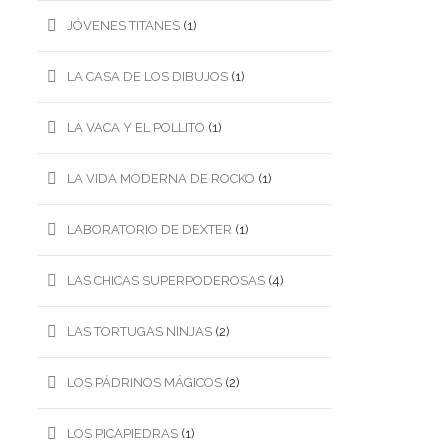
JÓVENES TITANES
(1)
LA CASA DE LOS DIBUJOS
(1)
LA VACA Y EL POLLITO
(1)
LA VIDA MODERNA DE ROCKO
(1)
LABORATORIO DE DEXTER
(1)
LAS CHICAS SUPERPODEROSAS
(4)
LAS TORTUGAS NINJAS
(2)
LOS PÁDRINOS MÁGICOS
(2)
LOS PICAPIEDRAS
(1)