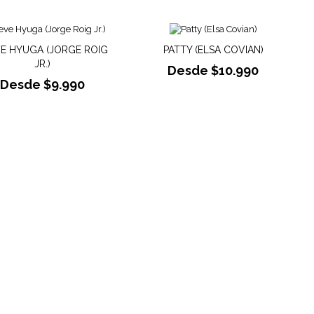
E HYUGA (JORGE ROIG
PATTY (ELSA COVIAN)
JR.)
Desde
$
10.990
Desde
$
9.990