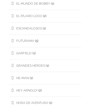
EL MUNDO DE BOBBY
(1)
EL PÁJARO LOCO
(2)
ESCANDALOSOS
(1)
FUTURAMA
(5)
GARFIELD
(1)
GRANDES HÉROES
(1)
HE-MAN
(1)
HEY ARNOLD!
(2)
HORA DE AVENTURA
(1)