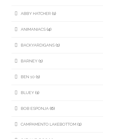
ABBY HATCHER
(1)
ANIMANIACS
(4)
BACKYARDIGANS
(1)
BARNEY
(1)
BEN 10
(1)
BLUEY
(1)
BOB ESPONJA
(6)
CAMPAMENTO LAKEBOTTOM
(1)