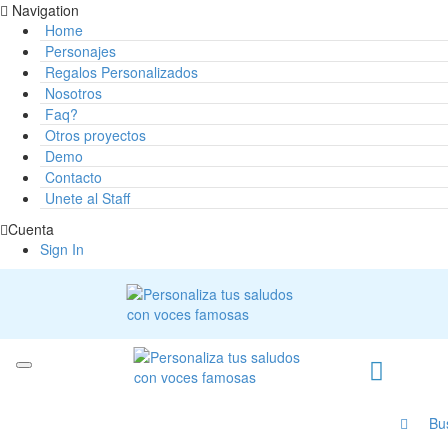
Navigation
Home
Personajes
Regalos Personalizados
Nosotros
Faq?
Otros proyectos
Demo
Contacto
Unete al Staff
Cuenta
Sign In
Bu