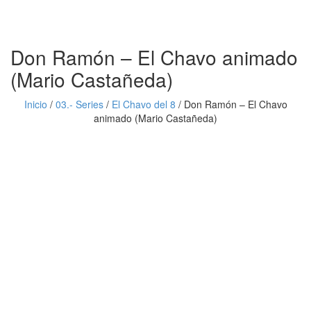
Don Ramón – El Chavo animado
(Mario Castañeda)
Inicio
/
03.- Series
/
El Chavo del 8
/
Don Ramón – El Chavo
animado (Mario Castañeda)