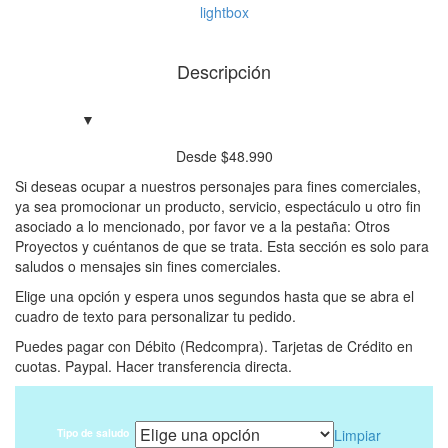
lightbox
Descripción
Desde
$
48.990
Si deseas ocupar a nuestros personajes para fines comerciales,
ya sea promocionar un producto, servicio, espectáculo u otro fin
asociado a lo mencionado, por favor ve a la pestaña: Otros
Proyectos y cuéntanos de que se trata. Esta sección es solo para
saludos o mensajes sin fines comerciales.
Elige una opción y espera unos segundos hasta que se abra el
cuadro de texto para personalizar tu pedido.
Puedes pagar con Débito (Redcompra). Tarjetas de Crédito en
cuotas. Paypal. Hacer transferencia directa.
Tipo de saludo
Limpiar