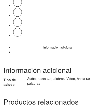
Información adicional
Información adicional
Audio, hasta 60 palabras, Video, hasta 60
Tipo de
palabras
saludo
Productos relacionados