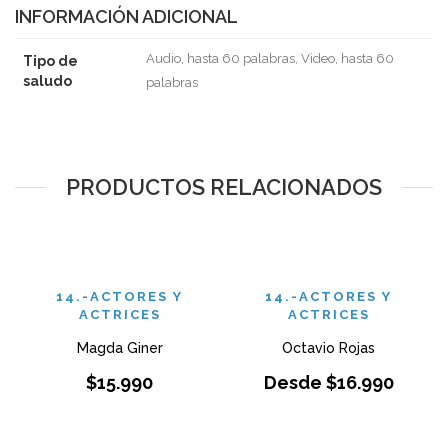
INFORMACIÓN ADICIONAL
Audio, hasta 60 palabras, Video, hasta 60
Tipo de
saludo
palabras
PRODUCTOS RELACIONADOS
14.-ACTORES Y
14.-ACTORES Y
ACTRICES
ACTRICES
Magda Giner
Octavio Rojas
$
15.990
Desde
$
16.990