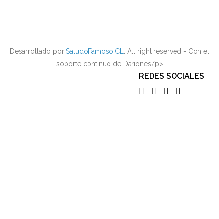
Desarrollado por
SaludoFamoso.CL
. All right reserved - Con el
soporte continuo de Dariones/p>
REDES SOCIALES