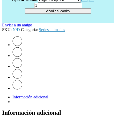
Cantidad
Añadir al carrito
Enviar a un amigo
SKU:
N/D
Categoría:
Series animadas
Información adicional
Información adicional