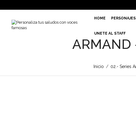
HOME
PERSONAJES
UNETE AL STAFF
ARMAND 
Inicio
/
02.- Series 