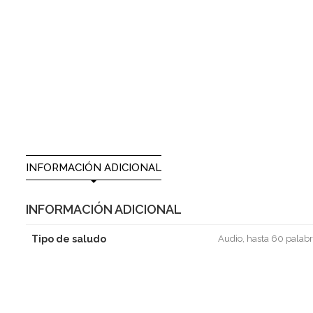
INFORMACIÓN ADICIONAL
INFORMACIÓN ADICIONAL
Tipo de saludo
Audio, hasta 60 palabr