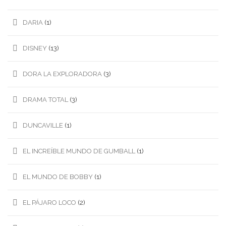
DARIA
(1)
DISNEY
(13)
DORA LA EXPLORADORA
(3)
DRAMA TOTAL
(3)
DUNCAVILLE
(1)
EL INCREÍBLE MUNDO DE GUMBALL
(1)
EL MUNDO DE BOBBY
(1)
EL PÁJARO LOCO
(2)