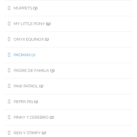
MUPPETS
(3)
MY LITTLE PONY
(9)
ONYX EQUINOX
(1)
PACMAN
(1)
PADRE DE FAMILIA
(3)
PAW PATROL
(1)
PEPPA PIG
(1)
PINKY Y CEREBRO
(2)
REN Y STIMPY
(2)