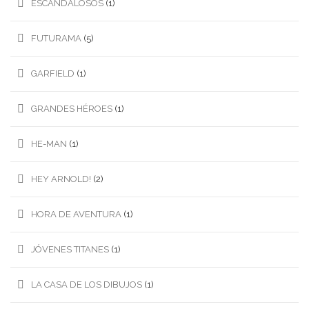
ESCANDALOSOS
(1)
FUTURAMA
(5)
GARFIELD
(1)
GRANDES HÉROES
(1)
HE-MAN
(1)
HEY ARNOLD!
(2)
HORA DE AVENTURA
(1)
JÓVENES TITANES
(1)
LA CASA DE LOS DIBUJOS
(1)