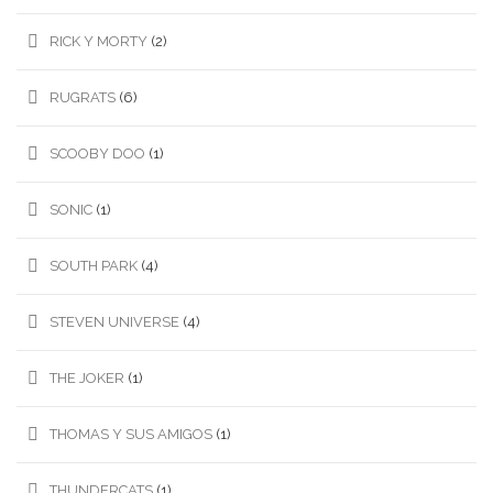
RICK Y MORTY
(2)
RUGRATS
(6)
SCOOBY DOO
(1)
SONIC
(1)
SOUTH PARK
(4)
STEVEN UNIVERSE
(4)
THE JOKER
(1)
THOMAS Y SUS AMIGOS
(1)
THUNDERCATS
(1)