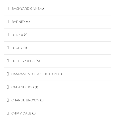
BACKYARDIGANS
(1)
BARNEY
(1)
BEN 10
(1)
BLUEY
(1)
BOB ESPONJA
(6)
CAMPAMENTO LAKEBOTTOM
(1)
CAT AND DOG
(1)
CHARLIE BROWN
(1)
CHIP Y DALE
(1)