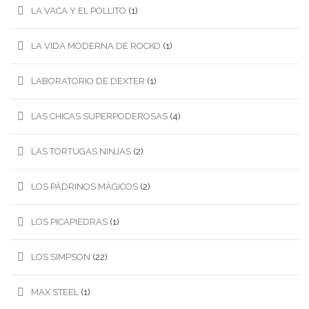
LA VACA Y EL POLLITO
(1)
LA VIDA MODERNA DE ROCKO
(1)
LABORATORIO DE DEXTER
(1)
LAS CHICAS SUPERPODEROSAS
(4)
LAS TORTUGAS NINJAS
(2)
LOS PÁDRINOS MÁGICOS
(2)
LOS PICAPIEDRAS
(1)
LOS SIMPSON
(22)
MAX STEEL
(1)