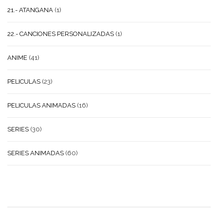
21.- ATANGANA
(1)
22.- CANCIONES PERSONALIZADAS
(1)
ANIME
(41)
PELICULAS
(23)
PELICULAS ANIMADAS
(16)
SERIES
(30)
SERIES ANIMADAS
(60)