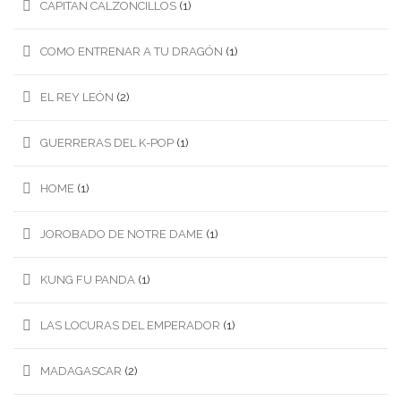
CAPITAN CALZONCILLOS
(1)
COMO ENTRENAR A TU DRAGÓN
(1)
EL REY LEÓN
(2)
GUERRERAS DEL K-POP
(1)
HOME
(1)
JOROBADO DE NOTRE DAME
(1)
KUNG FU PANDA
(1)
LAS LOCURAS DEL EMPERADOR
(1)
MADAGASCAR
(2)