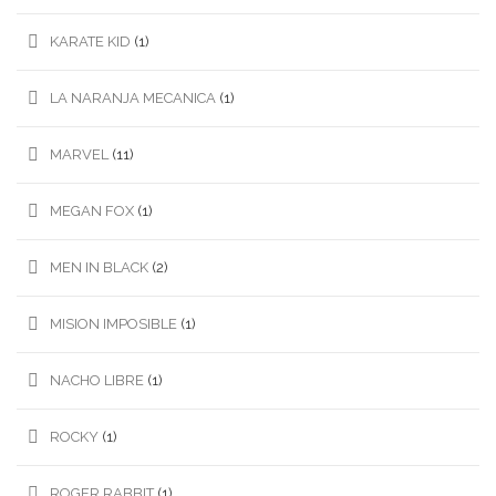
KARATE KID
(1)
LA NARANJA MECANICA
(1)
MARVEL
(11)
MEGAN FOX
(1)
MEN IN BLACK
(2)
MISION IMPOSIBLE
(1)
NACHO LIBRE
(1)
ROCKY
(1)
ROGER RABBIT
(1)