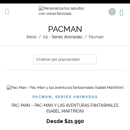
PACMAN
Inicio
/
02.- Series Animadas
/
Pacman
PACMAN
,
SERIES ANIMADAS
PAC-MAN – PAC-MAN Y LAS AVENTURAS FANTASMALES
(ISABEL MARTIÑÓN)
Desde
$
21.990