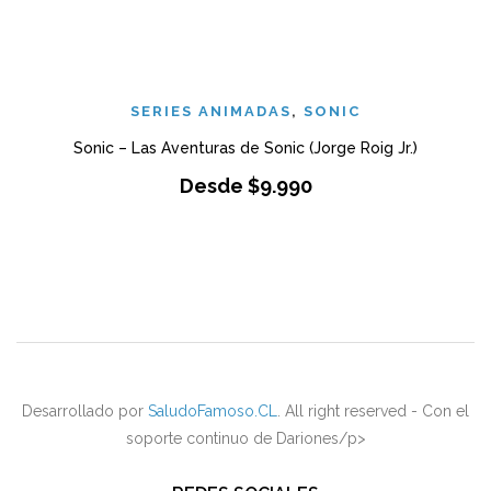
SERIES ANIMADAS
,
SONIC
Sonic – Las Aventuras de Sonic (Jorge Roig Jr.)
Desde
$
9.990
Desarrollado por
SaludoFamoso.CL
. All right reserved - Con el
soporte continuo de Dariones/p>