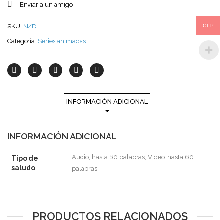
Enviar a un amigo
CLP
SKU:
N/D
Categoría:
Series animadas
INFORMACIÓN ADICIONAL
INFORMACIÓN ADICIONAL
Audio, hasta 60 palabras, Video, hasta 60
Tipo de
saludo
palabras
PRODUCTOS RELACIONADOS