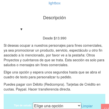
lightbox
Descripción
Desde
$
13.990
Si deseas ocupar a nuestros personajes para fines comerciales,
ya sea promocionar un producto, servicio, espectáculo u otro fin
asociado a lo mencionado, por favor ve a la pestaña: Otros
Proyectos y cuéntanos de que se trata. Esta sección es solo para
saludos o mensajes sin fines comerciales.
Elige una opción y espera unos segundos hasta que se abra el
cuadro de texto para personalizar tu pedido.
Puedes pagar con Débito (Redcompra). Tarjetas de Crédito en
cuotas. Paypal. Hacer transferencia directa.
0
Tipo de saludo
Limpiar
CL