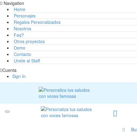
Navigation
Home
Personajes
Regalos Personalizados
Nosotros
Faq?
Otros proyectos
Demo
Contacto
Unete al Staff
Cuenta
Sign In
Bu