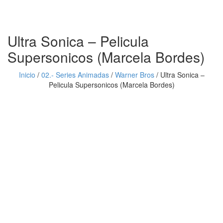
Ultra Sonica – Pelicula
Supersonicos (Marcela Bordes)
Inicio
/
02.- Series Animadas
/
Warner Bros
/
Ultra Sonica –
Pelicula Supersonicos (Marcela Bordes)