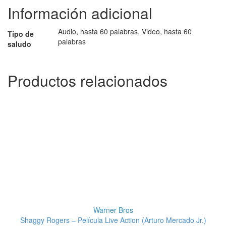
Información adicional
Audio, hasta 60 palabras, Video, hasta 60
Tipo de
palabras
saludo
Productos relacionados
Warner Bros
Shaggy Rogers – Película Live Action (Arturo Mercado Jr.)