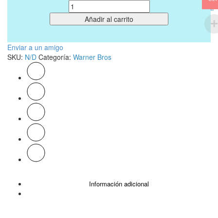
Cantidad
Buscar
Añadir al carrito
Enviar a un amigo
SKU:
N/D
Categoría:
Warner Bros
Información adicional