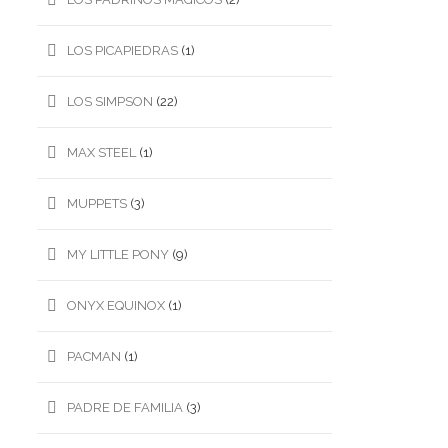
LOS PICAPIEDRAS
(1)
LOS SIMPSON
(22)
MAX STEEL
(1)
MUPPETS
(3)
MY LITTLE PONY
(9)
ONYX EQUINOX
(1)
PACMAN
(1)
PADRE DE FAMILIA
(3)