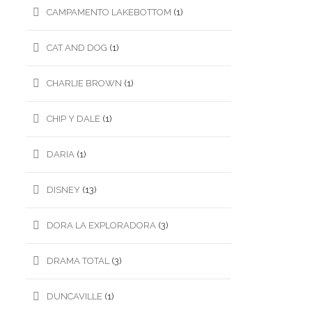
CAMPAMENTO LAKEBOTTOM
(1)
CAT AND DOG
(1)
CHARLIE BROWN
(1)
CHIP Y DALE
(1)
DARIA
(1)
DISNEY
(13)
DORA LA EXPLORADORA
(3)
DRAMA TOTAL
(3)
DUNCAVILLE
(1)