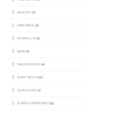
NARUTO
(7)
ONE PIECE
(4)
RANMA 1/2
(1)
REMI
(1)
SAILOR MOON
(4)
SAINT SEIYA
(10)
SLAM DUNK
(1)
SUPER CAMPÉONES
(9)