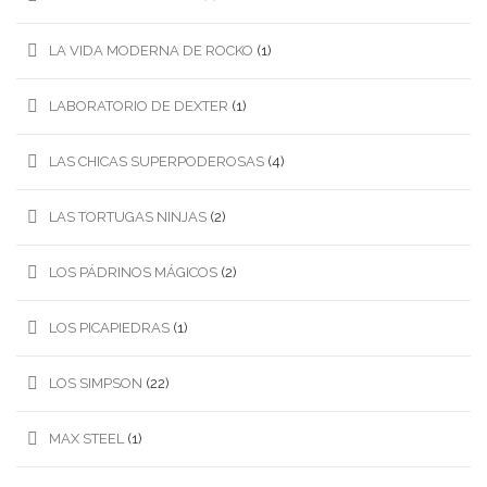
LA VIDA MODERNA DE ROCKO
(1)
LABORATORIO DE DEXTER
(1)
LAS CHICAS SUPERPODEROSAS
(4)
LAS TORTUGAS NINJAS
(2)
LOS PÁDRINOS MÁGICOS
(2)
LOS PICAPIEDRAS
(1)
LOS SIMPSON
(22)
MAX STEEL
(1)