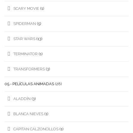
SCARY MOVIE
(1)
SPIDERMAN
(5)
STAR WARS
(13)
TERMINATOR
(1)
TRANSFORMERS
(3)
05.- PELÍCULAS ANIMADAS
(28)
ALADDÍN
(3)
BLANCA NIEVES
(1)
CAPITAN CALZONCILLOS
(1)