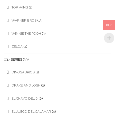
TOP WING
(1)
WARNER BROS
(13)
CLP
WINNIE THE POOH
(3)
ZELDA
(2)
03.- SERIES
(39)
DINOSAURIOS
(1)
DRAKE AND JOSH
(2)
EL CHAVO DEL 8
(8)
EL JUEGO DEL CALAMAR
(4)