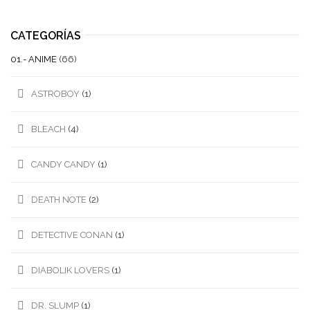
CATEGORÍAS
01.- ANIME
(66)
ASTROBOY
(1)
BLEACH
(4)
CANDY CANDY
(1)
DEATH NOTE
(2)
DETECTIVE CONAN
(1)
DIABOLIK LOVERS
(1)
DR. SLUMP
(1)