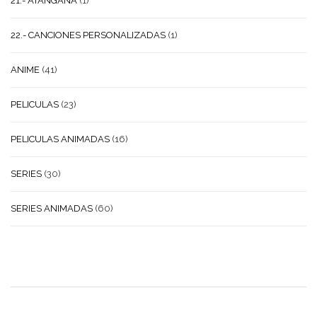
21.- ATANGANA
(1)
22.- CANCIONES PERSONALIZADAS
(1)
ANIME
(41)
PELICULAS
(23)
PELICULAS ANIMADAS
(16)
SERIES
(30)
SERIES ANIMADAS
(60)