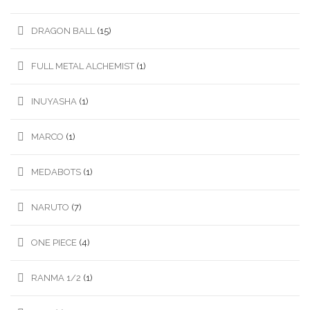
DRAGON BALL
(15)
FULL METAL ALCHEMIST
(1)
INUYASHA
(1)
MARCO
(1)
MEDABOTS
(1)
NARUTO
(7)
ONE PIECE
(4)
RANMA 1/2
(1)