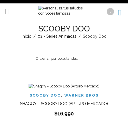
SCOOBY DOO
Inicio
/
02.- Series Animadas
/
Scooby Doo
SCOOBY DOO
,
WARNER BROS
SHAGGY – SCOOBY DOO (ARTURO MERCADO)
$
16.990