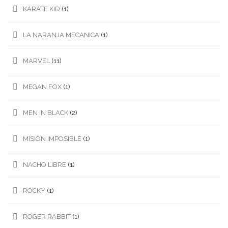
KARATE KID
(1)
LA NARANJA MECANICA
(1)
MARVEL
(11)
MEGAN FOX
(1)
MEN IN BLACK
(2)
MISION IMPOSIBLE
(1)
NACHO LIBRE
(1)
ROCKY
(1)
ROGER RABBIT
(1)