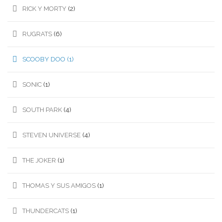
RICK Y MORTY
(2)
RUGRATS
(6)
SCOOBY DOO
(1)
SONIC
(1)
SOUTH PARK
(4)
STEVEN UNIVERSE
(4)
THE JOKER
(1)
THOMAS Y SUS AMIGOS
(1)
THUNDERCATS
(1)