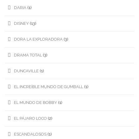
DARIA
(1)
DISNEY
(13)
DORA LA EXPLORADORA
(3)
DRAMA TOTAL
(3)
DUNCAVILLE
(1)
EL INCREÍBLE MUNDO DE GUMBALL
(1)
EL MUNDO DE BOBBY
(1)
EL PÁJARO LOCO
(2)
ESCANDALOSOS
(1)