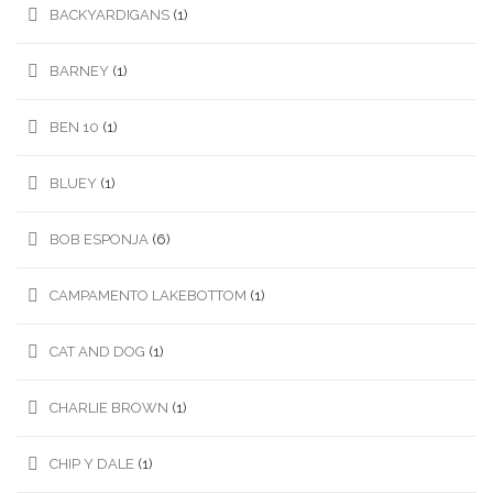
BACKYARDIGANS
(1)
BARNEY
(1)
BEN 10
(1)
BLUEY
(1)
BOB ESPONJA
(6)
CAMPAMENTO LAKEBOTTOM
(1)
CAT AND DOG
(1)
CHARLIE BROWN
(1)
CHIP Y DALE
(1)