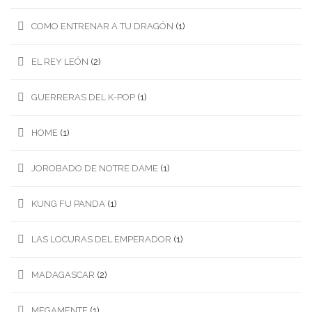
COMO ENTRENAR A TU DRAGÓN
(1)
EL REY LEÓN
(2)
GUERRERAS DEL K-POP
(1)
HOME
(1)
JOROBADO DE NOTRE DAME
(1)
KUNG FU PANDA
(1)
LAS LOCURAS DEL EMPERADOR
(1)
MADAGASCAR
(2)
MEGAMENTE
(1)