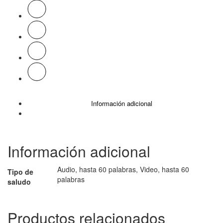
Información adicional
Información adicional
Audio, hasta 60 palabras, Video, hasta 60
Tipo de
palabras
saludo
Productos relacionados