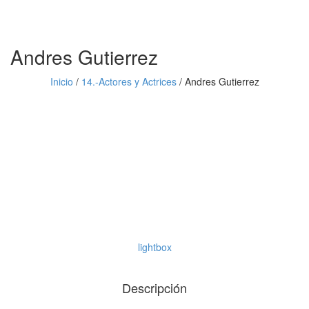
Andres Gutierrez
Inicio
/
14.-Actores y Actrices
/
Andres Gutierrez
lightbox
Descripción