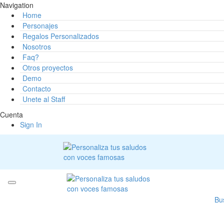
Navigation
Home
Personajes
Regalos Personalizados
Nosotros
Faq?
Otros proyectos
Demo
Contacto
Unete al Staff
Cuenta
Sign In
Bu