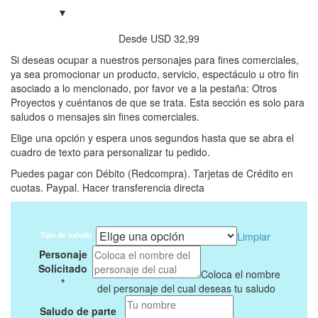
Desde
USD
32,99
Si deseas ocupar a nuestros personajes para fines comerciales,
ya sea promocionar un producto, servicio, espectáculo u otro fin
asociado a lo mencionado, por favor ve a la pestaña: Otros
Proyectos y cuéntanos de que se trata. Esta sección es solo para
saludos o mensajes sin fines comerciales.
Elige una opción y espera unos segundos hasta que se abra el
cuadro de texto para personalizar tu pedido.
Puedes pagar con Débito (Redcompra). Tarjetas de Crédito en
cuotas. Paypal. Hacer transferencia directa
Tipo de saludo
Limpiar
Personaje
Solicitado
Coloca el nombre
*
del personaje del cual deseas tu saludo
Saludo de parte