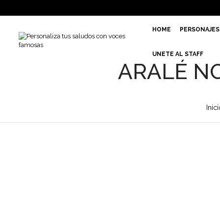
HOME
PERSONAJES
UNETE AL STAFF
ARALÉ NO
Inici