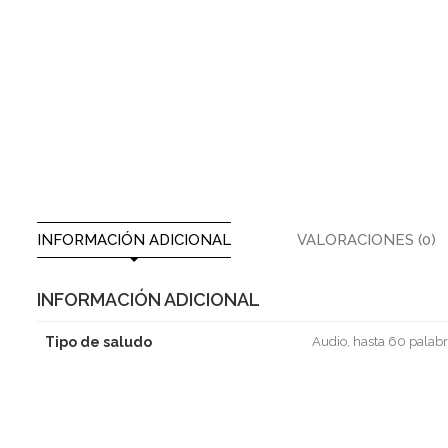
INFORMACIÓN ADICIONAL
VALORACIONES (0)
INFORMACIÓN ADICIONAL
Tipo de saludo
Audio, hasta 60 palabr