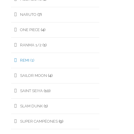
NARUTO
(7)
ONE PIECE
(4)
RANMA 1/2
(1)
REMI
(1)
SAILOR MOON
(4)
SAINT SEIYA
(10)
SLAM DUNK
(1)
SUPER CAMPÉONES
(9)