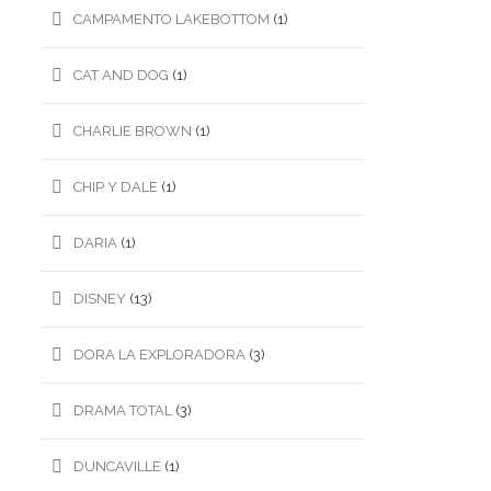
CAMPAMENTO LAKEBOTTOM
(1)
CAT AND DOG
(1)
CHARLIE BROWN
(1)
CHIP Y DALE
(1)
DARIA
(1)
DISNEY
(13)
DORA LA EXPLORADORA
(3)
DRAMA TOTAL
(3)
DUNCAVILLE
(1)