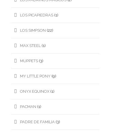
LOS PICAPIEDRAS
(1)
LOS SIMPSON
(22)
MAX STEEL
(1)
MUPPETS
(3)
MY LITTLE PONY
(9)
ONYX EQUINOX
(1)
PACMAN
(1)
PADRE DE FAMILIA
(3)