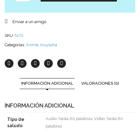
Enviar a un amigo
SKU:
N/D
Categorías:
Anime
,
Inuyasha
INFORMACIÓN ADICIONAL
VALORACIONES (0)
INFORMACIÓN ADICIONAL
Audio, hasta 60 palabras, Video, hasta 60
Tipo de
saludo
palabras