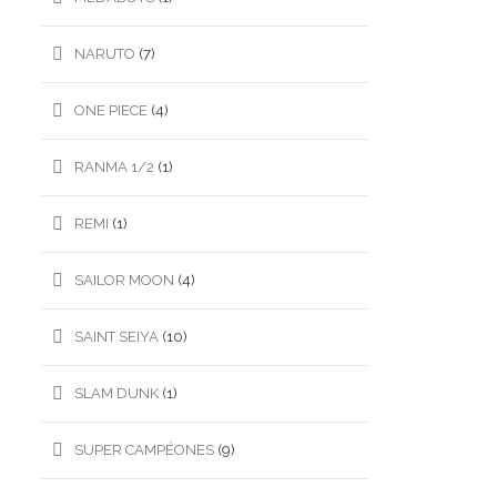
NARUTO
(7)
ONE PIECE
(4)
RANMA 1/2
(1)
REMI
(1)
SAILOR MOON
(4)
SAINT SEIYA
(10)
SLAM DUNK
(1)
SUPER CAMPÉONES
(9)