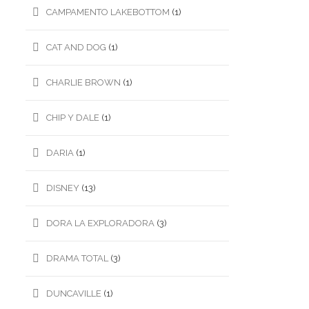
CAMPAMENTO LAKEBOTTOM
(1)
CAT AND DOG
(1)
CHARLIE BROWN
(1)
CHIP Y DALE
(1)
DARIA
(1)
DISNEY
(13)
DORA LA EXPLORADORA
(3)
DRAMA TOTAL
(3)
DUNCAVILLE
(1)