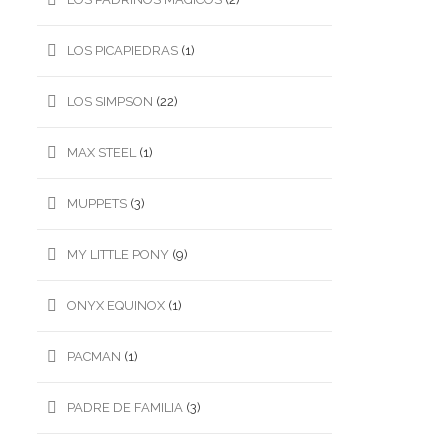
LOS PICAPIEDRAS
(1)
LOS SIMPSON
(22)
MAX STEEL
(1)
MUPPETS
(3)
MY LITTLE PONY
(9)
ONYX EQUINOX
(1)
PACMAN
(1)
PADRE DE FAMILIA
(3)