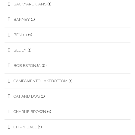
BACKYARDIGANS
(1)
BARNEY
(1)
BEN 10
(1)
BLUEY
(1)
BOB ESPONJA
(6)
CAMPAMENTO LAKEBOTTOM
(1)
CAT AND DOG
(1)
CHARLIE BROWN
(1)
CHIP Y DALE
(1)