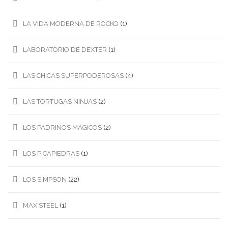
LA VIDA MODERNA DE ROCKO
(1)
LABORATORIO DE DEXTER
(1)
LAS CHICAS SUPERPODEROSAS
(4)
LAS TORTUGAS NINJAS
(2)
LOS PÁDRINOS MÁGICOS
(2)
LOS PICAPIEDRAS
(1)
LOS SIMPSON
(22)
MAX STEEL
(1)