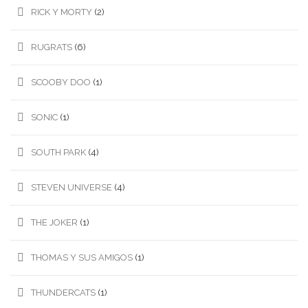
RICK Y MORTY
(2)
RUGRATS
(6)
SCOOBY DOO
(1)
SONIC
(1)
SOUTH PARK
(4)
STEVEN UNIVERSE
(4)
THE JOKER
(1)
THOMAS Y SUS AMIGOS
(1)
THUNDERCATS
(1)