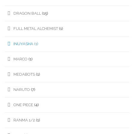
DRAGON BALL
(15)
FULL METAL ALCHEMIST
(1)
INUYASHA
(1)
MARCO
(1)
MEDABOTS
(1)
NARUTO
(7)
ONE PIECE
(4)
RANMA 1/2
(1)