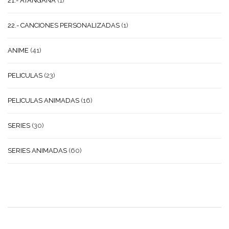
21.- ATANGANA
(1)
22.- CANCIONES PERSONALIZADAS
(1)
ANIME
(41)
PELICULAS
(23)
PELICULAS ANIMADAS
(16)
SERIES
(30)
SERIES ANIMADAS
(60)