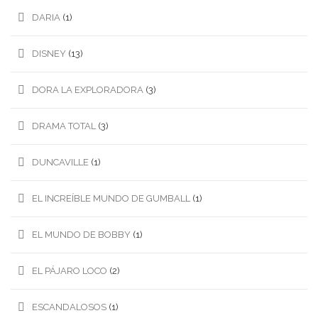
DARIA
(1)
DISNEY
(13)
DORA LA EXPLORADORA
(3)
DRAMA TOTAL
(3)
DUNCAVILLE
(1)
EL INCREÍBLE MUNDO DE GUMBALL
(1)
EL MUNDO DE BOBBY
(1)
EL PÁJARO LOCO
(2)
ESCANDALOSOS
(1)