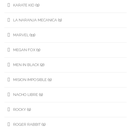
KARATE KID
(1)
LA NARANJA MECANICA
(1)
MARVEL
(11)
MEGAN FOX
(1)
MEN IN BLACK
(2)
MISION IMPOSIBLE
(1)
NACHO LIBRE
(1)
ROCKY
(1)
ROGER RABBIT
(1)