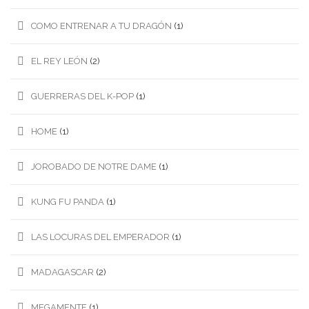
COMO ENTRENAR A TU DRAGÓN
(1)
EL REY LEÓN
(2)
GUERRERAS DEL K-POP
(1)
HOME
(1)
JOROBADO DE NOTRE DAME
(1)
KUNG FU PANDA
(1)
LAS LOCURAS DEL EMPERADOR
(1)
MADAGASCAR
(2)
MEGAMENTE
(1)