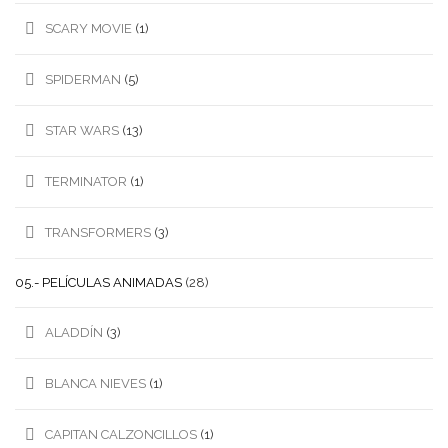
SCARY MOVIE
(1)
SPIDERMAN
(5)
STAR WARS
(13)
TERMINATOR
(1)
TRANSFORMERS
(3)
05.- PELÍCULAS ANIMADAS
(28)
ALADDÍN
(3)
BLANCA NIEVES
(1)
CAPITAN CALZONCILLOS
(1)