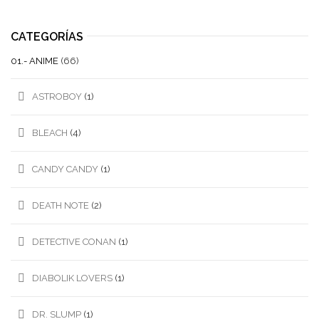
CATEGORÍAS
01.- ANIME
(66)
ASTROBOY
(1)
BLEACH
(4)
CANDY CANDY
(1)
DEATH NOTE
(2)
DETECTIVE CONAN
(1)
DIABOLIK LOVERS
(1)
DR. SLUMP
(1)