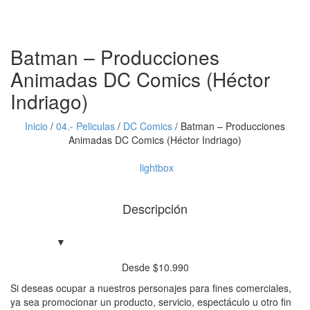
Batman – Producciones
Animadas DC Comics (Héctor
Indriago)
Inicio
/
04.- Peliculas
/
DC Comics
/
Batman – Producciones
Animadas DC Comics (Héctor Indriago)
lightbox
Descripción
Desde
$
10.990
Si deseas ocupar a nuestros personajes para fines comerciales,
ya sea promocionar un producto, servicio, espectáculo u otro fin