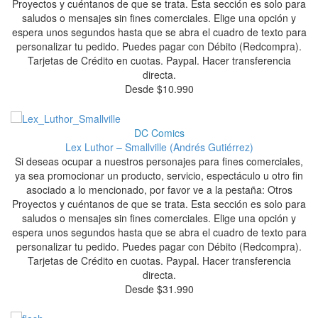
Proyectos y cuéntanos de que se trata. Esta sección es solo para
saludos o mensajes sin fines comerciales. Elige una opción y
espera unos segundos hasta que se abra el cuadro de texto para
personalizar tu pedido. Puedes pagar con Débito (Redcompra).
Tarjetas de Crédito en cuotas. Paypal. Hacer transferencia
directa.
Desde
$
10.990
DC Comics
Lex Luthor – Smallville (Andrés Gutiérrez)
Si deseas ocupar a nuestros personajes para fines comerciales,
ya sea promocionar un producto, servicio, espectáculo u otro fin
asociado a lo mencionado, por favor ve a la pestaña: Otros
Proyectos y cuéntanos de que se trata. Esta sección es solo para
saludos o mensajes sin fines comerciales. Elige una opción y
espera unos segundos hasta que se abra el cuadro de texto para
personalizar tu pedido. Puedes pagar con Débito (Redcompra).
Tarjetas de Crédito en cuotas. Paypal. Hacer transferencia
directa.
Desde
$
31.990