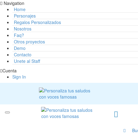
Navigation
Home
Personajes
Regalos Personalizados
Nosotros
Faq?
Otros proyectos
Demo
Contacto
Unete al Staff
Cuenta
Sign In
Bu