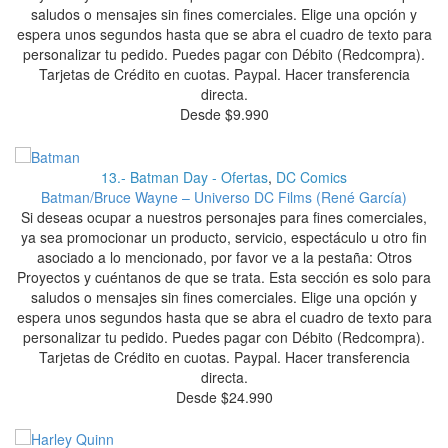
saludos o mensajes sin fines comerciales. Elige una opción y
espera unos segundos hasta que se abra el cuadro de texto para
personalizar tu pedido. Puedes pagar con Débito (Redcompra).
Tarjetas de Crédito en cuotas. Paypal. Hacer transferencia
directa.
Desde
$
9.990
13.- Batman Day - Ofertas
,
DC Comics
Batman/Bruce Wayne – Universo DC Films (René García)
Si deseas ocupar a nuestros personajes para fines comerciales,
ya sea promocionar un producto, servicio, espectáculo u otro fin
asociado a lo mencionado, por favor ve a la pestaña: Otros
Proyectos y cuéntanos de que se trata. Esta sección es solo para
saludos o mensajes sin fines comerciales. Elige una opción y
espera unos segundos hasta que se abra el cuadro de texto para
personalizar tu pedido. Puedes pagar con Débito (Redcompra).
Tarjetas de Crédito en cuotas. Paypal. Hacer transferencia
directa.
Desde
$
24.990