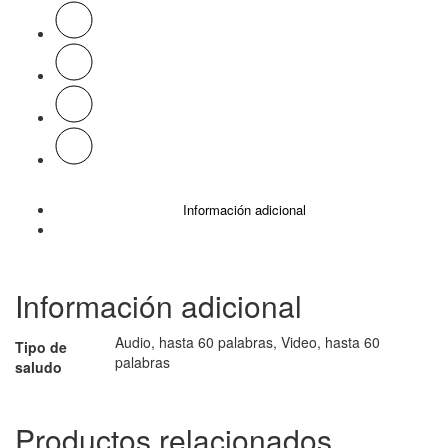
Información adicional
Información adicional
Audio, hasta 60 palabras, Video, hasta 60
Tipo de
palabras
saludo
Productos relacionados