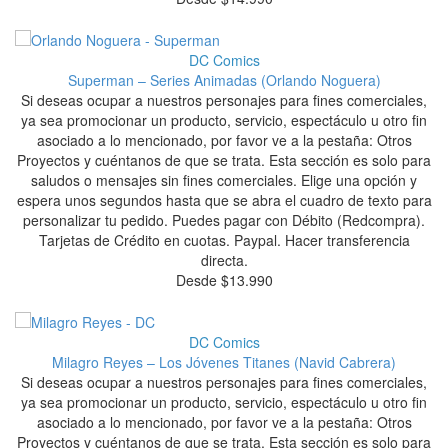
DC Comics
Superman – Series Animadas (Orlando Noguera)
Si deseas ocupar a nuestros personajes para fines comerciales,
ya sea promocionar un producto, servicio, espectáculo u otro fin
asociado a lo mencionado, por favor ve a la pestaña: Otros
Proyectos y cuéntanos de que se trata. Esta sección es solo para
saludos o mensajes sin fines comerciales. Elige una opción y
espera unos segundos hasta que se abra el cuadro de texto para
personalizar tu pedido. Puedes pagar con Débito (Redcompra).
Tarjetas de Crédito en cuotas. Paypal. Hacer transferencia
directa.
Desde
$
13.990
DC Comics
Milagro Reyes – Los Jóvenes Titanes (Navid Cabrera)
Si deseas ocupar a nuestros personajes para fines comerciales,
ya sea promocionar un producto, servicio, espectáculo u otro fin
asociado a lo mencionado, por favor ve a la pestaña: Otros
Proyectos y cuéntanos de que se trata. Esta sección es solo para