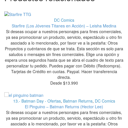
DC Comics
Starfire (Los Jóvenes Titanes en Acción) – Leisha Medina
Si deseas ocupar a nuestros personajes para fines comerciales,
ya sea promocionar un producto, servicio, espectáculo u otro fin
asociado a lo mencionado, por favor ve a la pestaña: Otros
Proyectos y cuéntanos de que se trata. Esta sección es solo para
saludos o mensajes sin fines comerciales. Elige una opción y
espera unos segundos hasta que se abra el cuadro de texto para
personalizar tu pedido. Puedes pagar con Débito (Redcompra).
Tarjetas de Crédito en cuotas. Paypal. Hacer transferencia
directa.
Desde
$
13.990
13.- Batman Day - Ofertas
,
Batman Returns
,
DC Comics
El Pinguino – Batman Returns (Hector Lee)
Si deseas ocupar a nuestros personajes para fines comerciales,
ya sea promocionar un producto, servicio, espectáculo u otro fin
asociado a lo mencionado, por favor ve a la pestaña: Otros