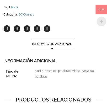
SKU:
N/D
CLP
Categoría:
DC Comics
INFORMACIÓN ADICIONAL
INFORMACIÓN ADICIONAL
Audio, hasta 60 palabras, Video, hasta 60
Tipo de
saludo
palabras
PRODUCTOS RELACIONADOS