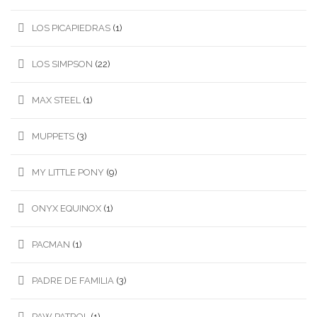
LOS PICAPIEDRAS
(1)
LOS SIMPSON
(22)
MAX STEEL
(1)
MUPPETS
(3)
MY LITTLE PONY
(9)
ONYX EQUINOX
(1)
PACMAN
(1)
PADRE DE FAMILIA
(3)
PAW PATROL
(1)