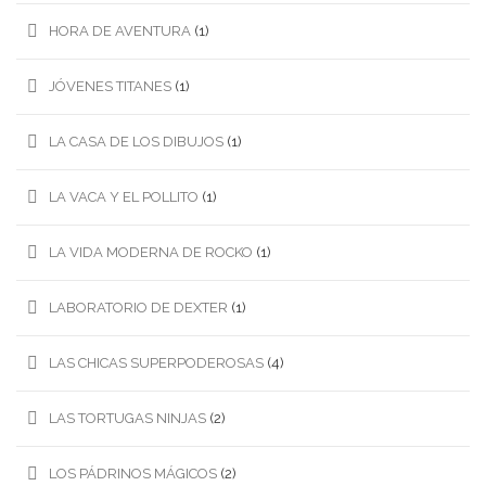
HORA DE AVENTURA
(1)
JÓVENES TITANES
(1)
LA CASA DE LOS DIBUJOS
(1)
LA VACA Y EL POLLITO
(1)
LA VIDA MODERNA DE ROCKO
(1)
LABORATORIO DE DEXTER
(1)
LAS CHICAS SUPERPODEROSAS
(4)
LAS TORTUGAS NINJAS
(2)
LOS PÁDRINOS MÁGICOS
(2)