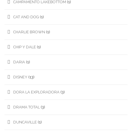
CAMPAMENTO LAKEBOTTOM
(1)
CAT AND DOG
(1)
CHARLIE BROWN
(1)
CHIP Y DALE
(1)
DARIA
(1)
DISNEY
(13)
DORA LA EXPLORADORA
(3)
DRAMA TOTAL
(3)
DUNCAVILLE
(1)