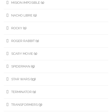
MISION IMPOSIBLE
(1)
NACHO LIBRE
(1)
ROCKY
(1)
ROGER RABBIT
(1)
SCARY MOVIE
(1)
SPIDERMAN
(5)
STAR WARS
(13)
TERMINATOR
(1)
TRANSFORMERS
(3)