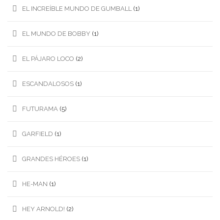
EL INCREÍBLE MUNDO DE GUMBALL
(1)
EL MUNDO DE BOBBY
(1)
EL PÁJARO LOCO
(2)
ESCANDALOSOS
(1)
FUTURAMA
(5)
GARFIELD
(1)
GRANDES HÉROES
(1)
HE-MAN
(1)
HEY ARNOLD!
(2)