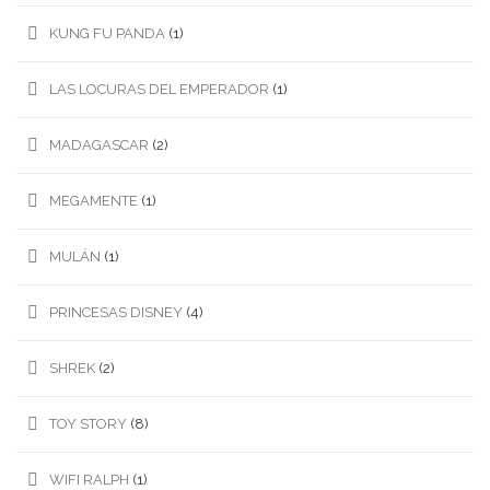
KUNG FU PANDA
(1)
LAS LOCURAS DEL EMPERADOR
(1)
MADAGASCAR
(2)
MEGAMENTE
(1)
MULÁN
(1)
PRINCESAS DISNEY
(4)
SHREK
(2)
TOY STORY
(8)
WIFI RALPH
(1)