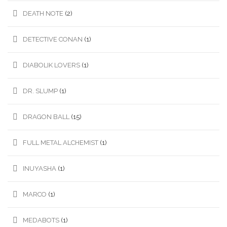
DEATH NOTE
(2)
DETECTIVE CONAN
(1)
DIABOLIK LOVERS
(1)
DR. SLUMP
(1)
DRAGON BALL
(15)
FULL METAL ALCHEMIST
(1)
INUYASHA
(1)
MARCO
(1)
MEDABOTS
(1)