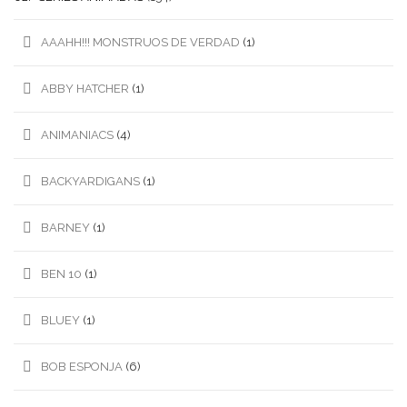
AAAHH!!! MONSTRUOS DE VERDAD
(1)
ABBY HATCHER
(1)
ANIMANIACS
(4)
BACKYARDIGANS
(1)
BARNEY
(1)
BEN 10
(1)
BLUEY
(1)
BOB ESPONJA
(6)