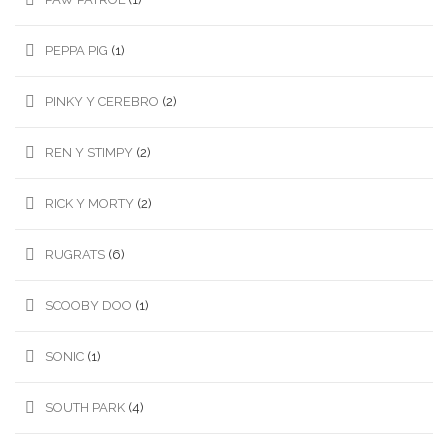
PEPPA PIG
(1)
PINKY Y CEREBRO
(2)
REN Y STIMPY
(2)
RICK Y MORTY
(2)
RUGRATS
(6)
SCOOBY DOO
(1)
SONIC
(1)
SOUTH PARK
(4)