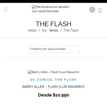
THE FLASH
Inicio
/
03.- Series
/
The Flash
DC COMICS
,
THE FLASH
BARRY ALLEN – FLASH (LUIS NAVARRO)
Desde
$
10.990