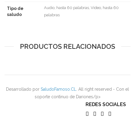
Audio, hasta 60 palabras, Video, hasta 60
Tipo de
saludo
palabras
PRODUCTOS RELACIONADOS
Desarrollado por
SaludoFamoso.CL
. All right reserved - Con el
soporte continuo de Dariones/p>
REDES SOCIALES