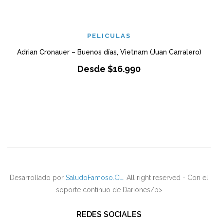
PELICULAS
Adrian Cronauer – Buenos días, Vietnam (Juan Carralero)
Desde
$
16.990
Desarrollado por
SaludoFamoso.CL
. All right reserved - Con el
soporte continuo de Dariones/p>
REDES SOCIALES