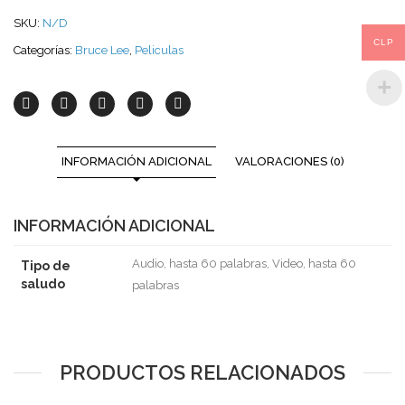
SKU:
N/D
CLP
Categorías:
Bruce Lee
,
Peliculas
INFORMACIÓN ADICIONAL
VALORACIONES (0)
INFORMACIÓN ADICIONAL
Audio, hasta 60 palabras, Video, hasta 60
Tipo de
saludo
palabras
PRODUCTOS RELACIONADOS