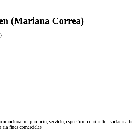
en (Mariana Correa)
)
 promocionar un producto, servicio, espectáculo u otro fin asociado a lo
s sin fines comerciales.