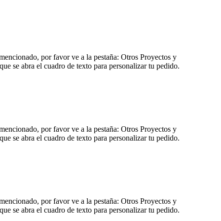
 mencionado, por favor ve a la pestaña: Otros Proyectos y
que se abra el cuadro de texto para personalizar tu pedido.
 mencionado, por favor ve a la pestaña: Otros Proyectos y
que se abra el cuadro de texto para personalizar tu pedido.
 mencionado, por favor ve a la pestaña: Otros Proyectos y
que se abra el cuadro de texto para personalizar tu pedido.