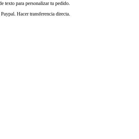
e texto para personalizar tu pedido.
Paypal. Hacer transferencia directa.