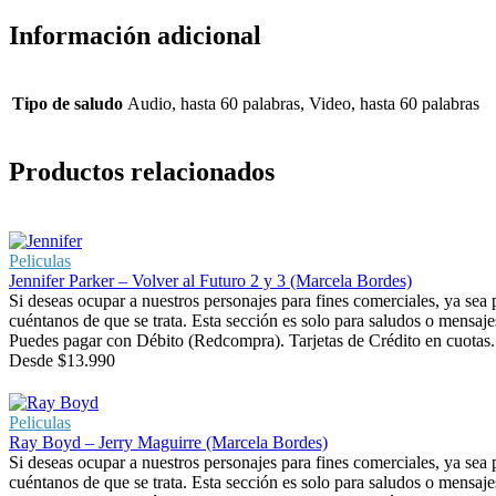
Información adicional
Tipo de saludo
Audio, hasta 60 palabras, Video, hasta 60 palabras
Productos relacionados
Peliculas
Jennifer Parker – Volver al Futuro 2 y 3 (Marcela Bordes)
Si deseas ocupar a nuestros personajes para fines comerciales, ya sea
cuéntanos de que se trata. Esta sección es solo para saludos o mensaje
Puedes pagar con Débito (Redcompra). Tarjetas de Crédito en cuotas. 
Desde
$
13.990
Peliculas
Ray Boyd – Jerry Maguirre (Marcela Bordes)
Si deseas ocupar a nuestros personajes para fines comerciales, ya sea
cuéntanos de que se trata. Esta sección es solo para saludos o mensaje