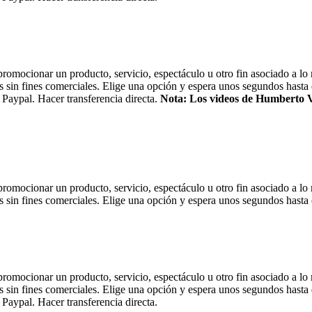
 promocionar un producto, servicio, espectáculo u otro fin asociado a lo
s sin fines comerciales. Elige una opción y espera unos segundos hasta 
Paypal. Hacer transferencia directa.
Nota: Los videos de Humberto Vel
 promocionar un producto, servicio, espectáculo u otro fin asociado a lo
s sin fines comerciales. Elige una opción y espera unos segundos hasta 
 promocionar un producto, servicio, espectáculo u otro fin asociado a lo
s sin fines comerciales. Elige una opción y espera unos segundos hasta 
Paypal. Hacer transferencia directa.