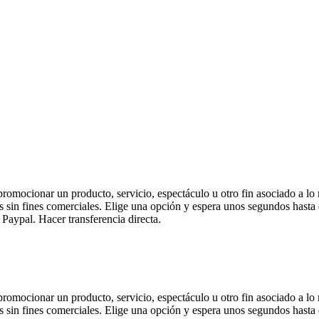
 promocionar un producto, servicio, espectáculo u otro fin asociado a lo
s sin fines comerciales. Elige una opción y espera unos segundos hasta 
Paypal. Hacer transferencia directa.
 promocionar un producto, servicio, espectáculo u otro fin asociado a lo
s sin fines comerciales. Elige una opción y espera unos segundos hasta 