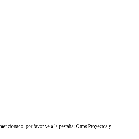
 mencionado, por favor ve a la pestaña: Otros Proyectos y