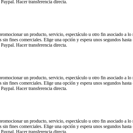
Paypal. Hacer transferencia directa.
 promocionar un producto, servicio, espectáculo u otro fin asociado a lo
s sin fines comerciales. Elige una opción y espera unos segundos hasta 
Paypal. Hacer transferencia directa.
 promocionar un producto, servicio, espectáculo u otro fin asociado a lo
s sin fines comerciales. Elige una opción y espera unos segundos hasta 
Paypal. Hacer transferencia directa.
 promocionar un producto, servicio, espectáculo u otro fin asociado a lo
s sin fines comerciales. Elige una opción y espera unos segundos hasta 
Paypal. Hacer transferencia directa.