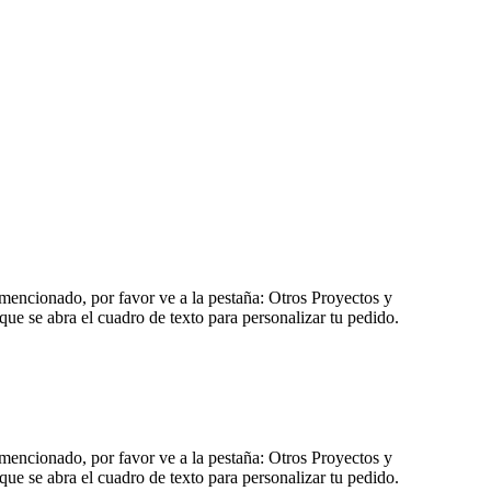
 mencionado, por favor ve a la pestaña: Otros Proyectos y
que se abra el cuadro de texto para personalizar tu pedido.
 mencionado, por favor ve a la pestaña: Otros Proyectos y
que se abra el cuadro de texto para personalizar tu pedido.