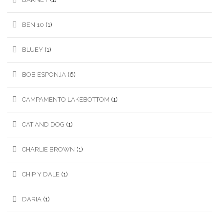
BEN 10
(1)
BLUEY
(1)
BOB ESPONJA
(6)
CAMPAMENTO LAKEBOTTOM
(1)
CAT AND DOG
(1)
CHARLIE BROWN
(1)
CHIP Y DALE
(1)
DARIA
(1)