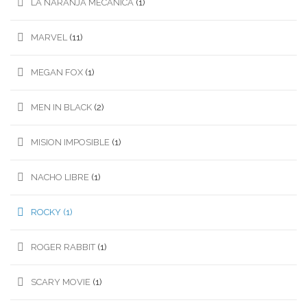
LA NARANJA MECANICA
(1)
MARVEL
(11)
MEGAN FOX
(1)
MEN IN BLACK
(2)
MISION IMPOSIBLE
(1)
NACHO LIBRE
(1)
ROCKY
(1)
ROGER RABBIT
(1)
SCARY MOVIE
(1)