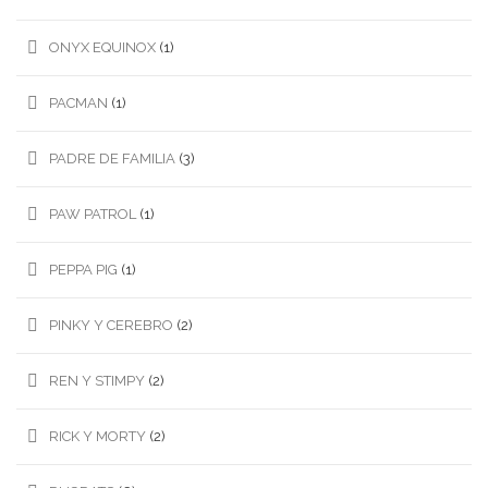
ONYX EQUINOX
(1)
PACMAN
(1)
PADRE DE FAMILIA
(3)
PAW PATROL
(1)
PEPPA PIG
(1)
PINKY Y CEREBRO
(2)
REN Y STIMPY
(2)
RICK Y MORTY
(2)