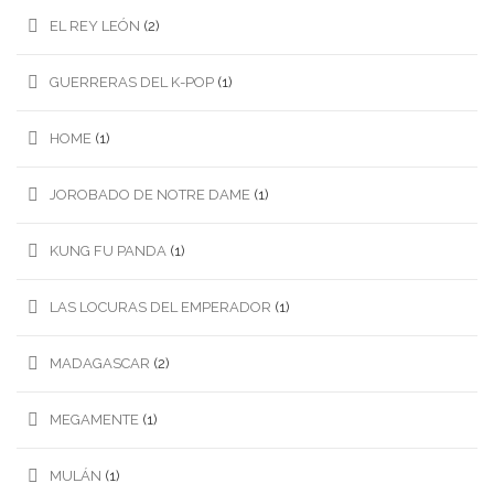
EL REY LEÓN
(2)
GUERRERAS DEL K-POP
(1)
HOME
(1)
JOROBADO DE NOTRE DAME
(1)
KUNG FU PANDA
(1)
LAS LOCURAS DEL EMPERADOR
(1)
MADAGASCAR
(2)
MEGAMENTE
(1)
MULÁN
(1)