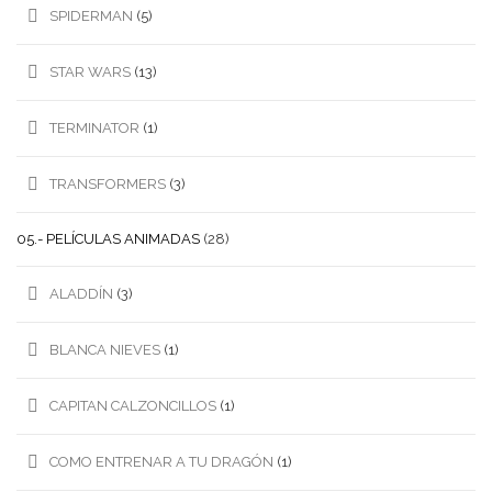
SPIDERMAN
(5)
STAR WARS
(13)
TERMINATOR
(1)
TRANSFORMERS
(3)
05.- PELÍCULAS ANIMADAS
(28)
ALADDÍN
(3)
BLANCA NIEVES
(1)
CAPITAN CALZONCILLOS
(1)
COMO ENTRENAR A TU DRAGÓN
(1)