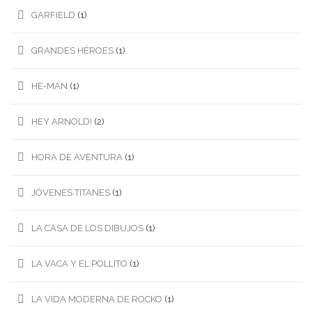
GARFIELD
(1)
GRANDES HÉROES
(1)
HE-MAN
(1)
HEY ARNOLD!
(2)
HORA DE AVENTURA
(1)
JÓVENES TITANES
(1)
LA CASA DE LOS DIBUJOS
(1)
LA VACA Y EL POLLITO
(1)
LA VIDA MODERNA DE ROCKO
(1)