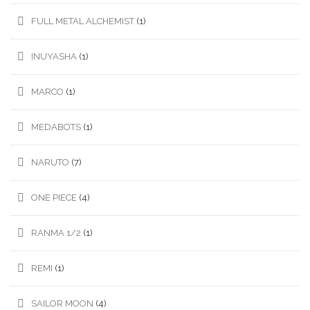
FULL METAL ALCHEMIST
(1)
INUYASHA
(1)
MARCO
(1)
MEDABOTS
(1)
NARUTO
(7)
ONE PIECE
(4)
RANMA 1/2
(1)
REMI
(1)
SAILOR MOON
(4)