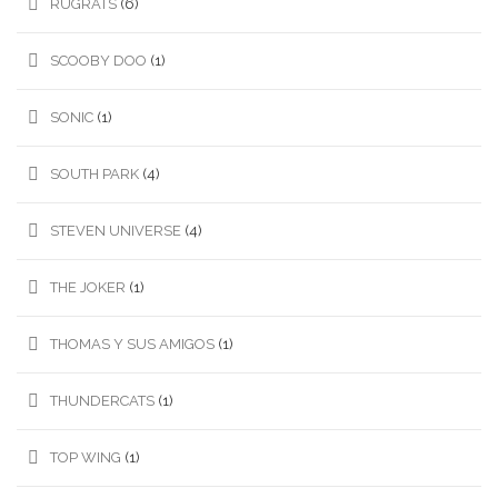
RUGRATS
(6)
SCOOBY DOO
(1)
SONIC
(1)
SOUTH PARK
(4)
STEVEN UNIVERSE
(4)
THE JOKER
(1)
THOMAS Y SUS AMIGOS
(1)
THUNDERCATS
(1)
TOP WING
(1)