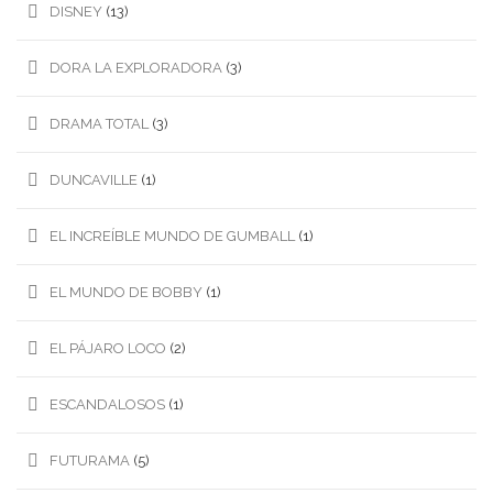
DISNEY
(13)
DORA LA EXPLORADORA
(3)
DRAMA TOTAL
(3)
DUNCAVILLE
(1)
EL INCREÍBLE MUNDO DE GUMBALL
(1)
EL MUNDO DE BOBBY
(1)
EL PÁJARO LOCO
(2)
ESCANDALOSOS
(1)
FUTURAMA
(5)