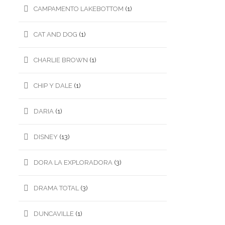
CAMPAMENTO LAKEBOTTOM
(1)
CAT AND DOG
(1)
CHARLIE BROWN
(1)
CHIP Y DALE
(1)
DARIA
(1)
DISNEY
(13)
DORA LA EXPLORADORA
(3)
DRAMA TOTAL
(3)
DUNCAVILLE
(1)