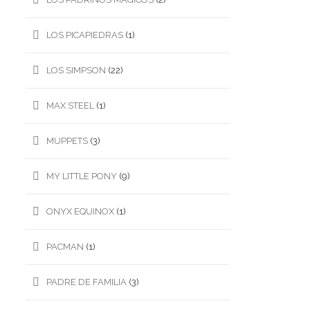
LOS PICAPIEDRAS
(1)
LOS SIMPSON
(22)
MAX STEEL
(1)
MUPPETS
(3)
MY LITTLE PONY
(9)
ONYX EQUINOX
(1)
PACMAN
(1)
PADRE DE FAMILIA
(3)