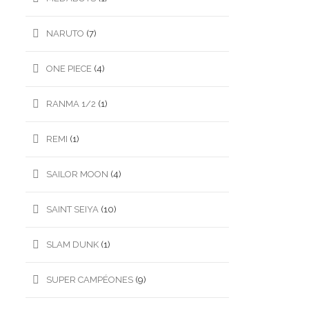
NARUTO
(7)
ONE PIECE
(4)
RANMA 1/2
(1)
REMI
(1)
SAILOR MOON
(4)
SAINT SEIYA
(10)
SLAM DUNK
(1)
SUPER CAMPÉONES
(9)