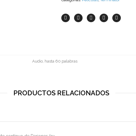
Audio, hasta 60 palabras
PRODUCTOS RELACIONADOS