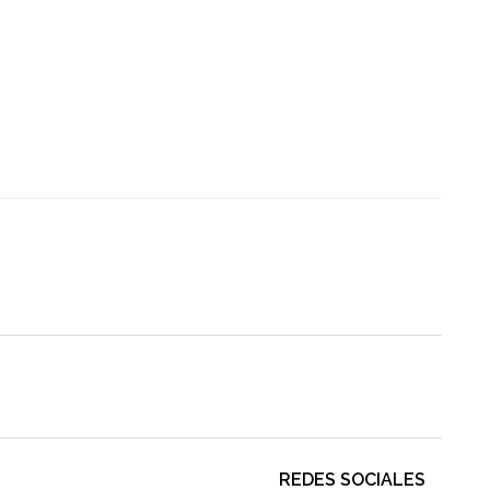
REDES SOCIALES