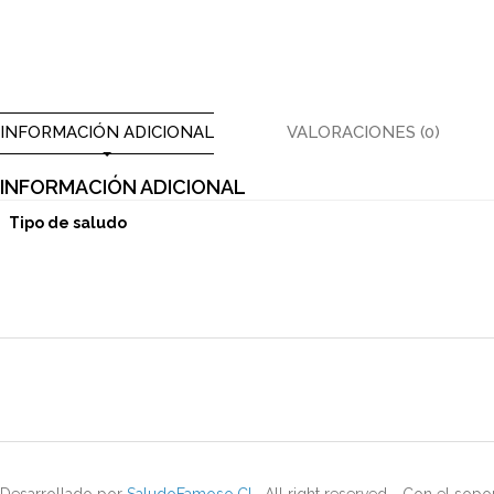
INFORMACIÓN ADICIONAL
VALORACIONES (0)
INFORMACIÓN ADICIONAL
Tipo de saludo