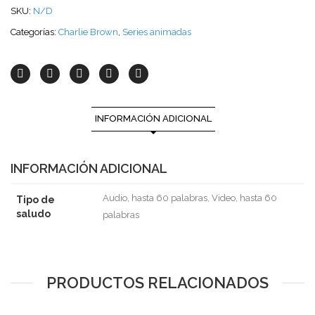
SKU:
N/D
Categorías:
Charlie Brown
,
Series animadas
INFORMACIÓN ADICIONAL
INFORMACIÓN ADICIONAL
Audio, hasta 60 palabras, Video, hasta 60
Tipo de
saludo
palabras
PRODUCTOS RELACIONADOS