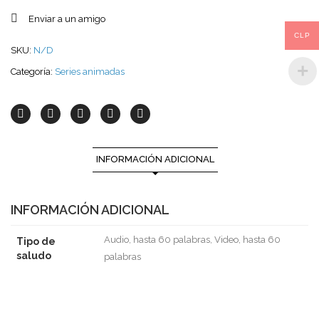
Enviar a un amigo
CLP
SKU:
N/D
Categoría:
Series animadas
INFORMACIÓN ADICIONAL
INFORMACIÓN ADICIONAL
Audio, hasta 60 palabras, Video, hasta 60
Tipo de
saludo
palabras