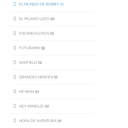
EL MUNDO DE BOBBY
(1)
EL PÁJARO LOCO
(2)
ESCANDALOSOS
(1)
FUTURAMA
(5)
GARFIELD
(1)
GRANDES HÉROES
(1)
HE-MAN
(1)
HEY ARNOLD!
(2)
HORA DE AVENTURA
(1)