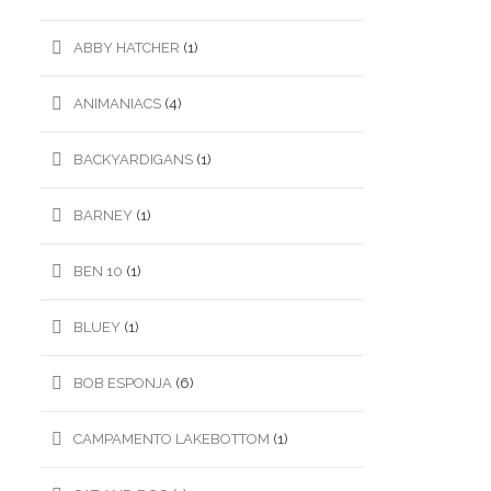
ABBY HATCHER
(1)
ANIMANIACS
(4)
BACKYARDIGANS
(1)
BARNEY
(1)
BEN 10
(1)
BLUEY
(1)
BOB ESPONJA
(6)
CAMPAMENTO LAKEBOTTOM
(1)