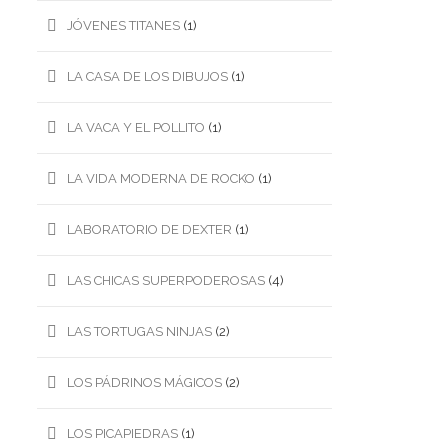
JÓVENES TITANES
(1)
LA CASA DE LOS DIBUJOS
(1)
LA VACA Y EL POLLITO
(1)
LA VIDA MODERNA DE ROCKO
(1)
LABORATORIO DE DEXTER
(1)
LAS CHICAS SUPERPODEROSAS
(4)
LAS TORTUGAS NINJAS
(2)
LOS PÁDRINOS MÁGICOS
(2)
LOS PICAPIEDRAS
(1)