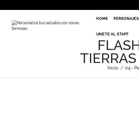
HOME
PERSONAJES
UNETE AL STAFF
FLASH
TIERRAS
Inicio
/
04.- Pe