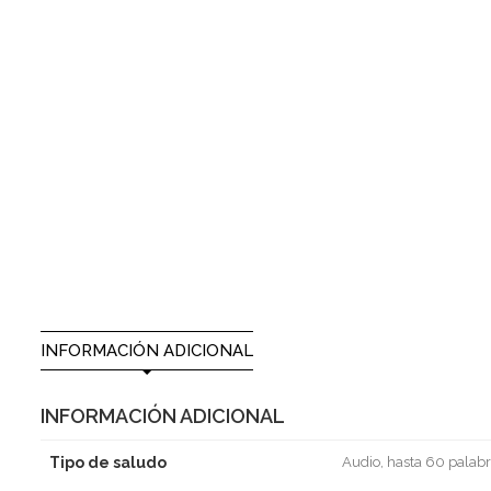
INFORMACIÓN ADICIONAL
INFORMACIÓN ADICIONAL
Tipo de saludo
Audio, hasta 60 palabr