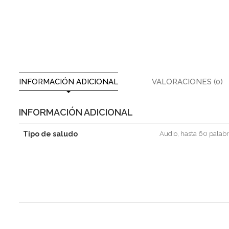
INFORMACIÓN ADICIONAL
VALORACIONES (0)
INFORMACIÓN ADICIONAL
Tipo de saludo
Audio, hasta 60 palabr