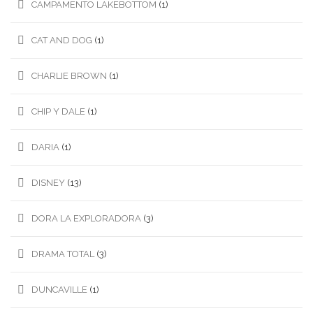
CAMPAMENTO LAKEBOTTOM
(1)
CAT AND DOG
(1)
CHARLIE BROWN
(1)
CHIP Y DALE
(1)
DARIA
(1)
DISNEY
(13)
DORA LA EXPLORADORA
(3)
DRAMA TOTAL
(3)
DUNCAVILLE
(1)