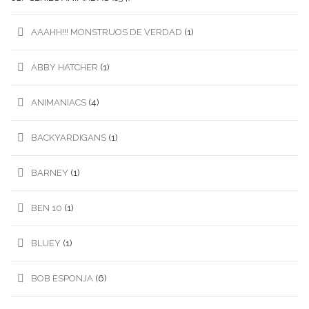
AAAHH!!! MONSTRUOS DE VERDAD
(1)
ABBY HATCHER
(1)
ANIMANIACS
(4)
BACKYARDIGANS
(1)
BARNEY
(1)
BEN 10
(1)
BLUEY
(1)
BOB ESPONJA
(6)