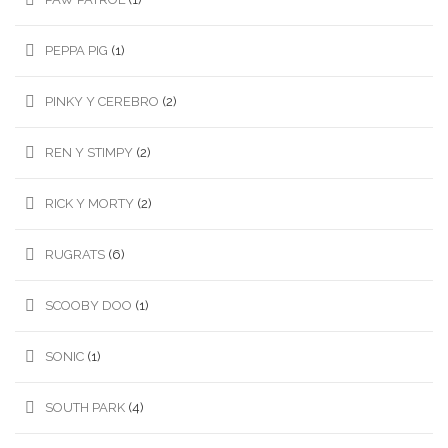
PEPPA PIG
(1)
PINKY Y CEREBRO
(2)
REN Y STIMPY
(2)
RICK Y MORTY
(2)
RUGRATS
(6)
SCOOBY DOO
(1)
SONIC
(1)
SOUTH PARK
(4)