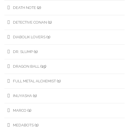
DEATH NOTE
(2)
DETECTIVE CONAN
(1)
DIABOLIK LOVERS
(1)
DR. SLUMP
(1)
DRAGON BALL
(15)
FULL METAL ALCHEMIST
(1)
INUYASHA
(1)
MARCO
(1)
MEDABOTS
(1)