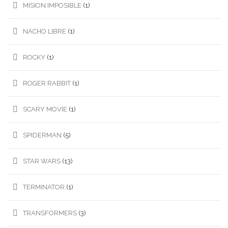
MISION IMPOSIBLE
(1)
NACHO LIBRE
(1)
ROCKY
(1)
ROGER RABBIT
(1)
SCARY MOVIE
(1)
SPIDERMAN
(5)
STAR WARS
(13)
TERMINATOR
(1)
TRANSFORMERS
(3)