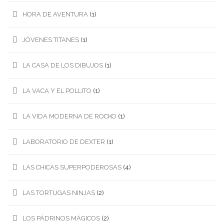
HORA DE AVENTURA
(1)
JÓVENES TITANES
(1)
LA CASA DE LOS DIBUJOS
(1)
LA VACA Y EL POLLITO
(1)
LA VIDA MODERNA DE ROCKO
(1)
LABORATORIO DE DEXTER
(1)
LAS CHICAS SUPERPODEROSAS
(4)
LAS TORTUGAS NINJAS
(2)
LOS PÁDRINOS MÁGICOS
(2)