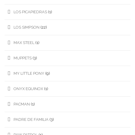
LOS PICAPIEDRAS
(1)
LOS SIMPSON
(22)
MAX STEEL
(1)
MUPPETS
(3)
MY LITTLE PONY
(9)
ONYX EQUINOX
(1)
PACMAN
(1)
PADRE DE FAMILIA
(3)
PAW PATROL
(1)