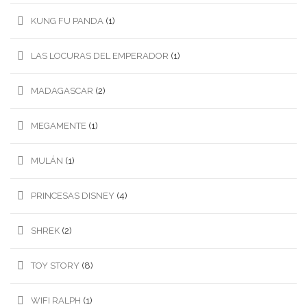
KUNG FU PANDA
(1)
LAS LOCURAS DEL EMPERADOR
(1)
MADAGASCAR
(2)
MEGAMENTE
(1)
MULÁN
(1)
PRINCESAS DISNEY
(4)
SHREK
(2)
TOY STORY
(8)
WIFI RALPH
(1)