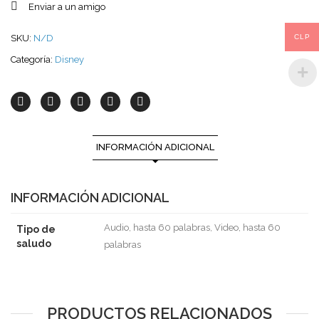
Enviar a un amigo
CLP
SKU:
N/D
Categoría:
Disney
INFORMACIÓN ADICIONAL
INFORMACIÓN ADICIONAL
Audio, hasta 60 palabras, Video, hasta 60
Tipo de
saludo
palabras
PRODUCTOS RELACIONADOS