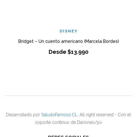
DISNEY
Bridget – Un cuento americano (Marcela Bordes)
Desde
$
13.990
Desarrollado por
SaludoFamoso.CL
. All right reserved - Con el
soporte continuo de Dariones/p>