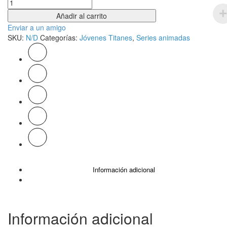
Cantidad
Añadir al carrito
Enviar a un amigo
SKU:
N/D
Categorías:
Jóvenes Titanes
,
Series animadas
Información adicional
Información adicional