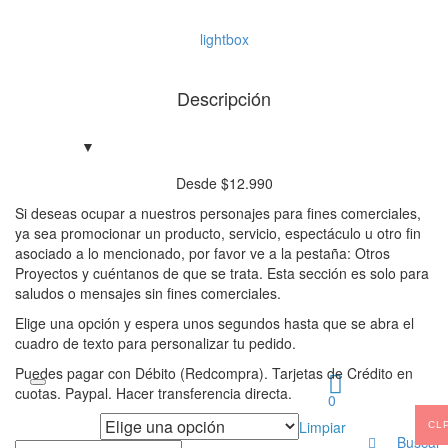
lightbox
Descripción
Desde
$
12.990
Si deseas ocupar a nuestros personajes para fines comerciales,
ya sea promocionar un producto, servicio, espectáculo u otro fin
asociado a lo mencionado, por favor ve a la pestaña: Otros
Proyectos y cuéntanos de que se trata. Esta sección es solo para
saludos o mensajes sin fines comerciales.
Elige una opción y espera unos segundos hasta que se abra el
cuadro de texto para personalizar tu pedido.
Puedes pagar con Débito (Redcompra). Tarjetas de Crédito en
cuotas. Paypal. Hacer transferencia directa.
0
Tipo de saludo
Limpiar
CL
Buscar