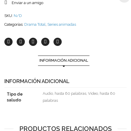
Enviar a un amigo
SKU:
N/D
Categorías:
Drama Total
,
Series animadas
INFORMACIÓN ADICIONAL
INFORMACIÓN ADICIONAL
Audio, hasta 60 palabras, Video, hasta 60
Tipo de
saludo
palabras
PRODUCTOS RELACIONADOS