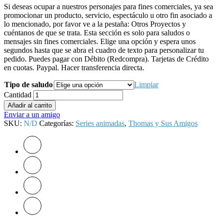
Si deseas ocupar a nuestros personajes para fines comerciales, ya sea
promocionar un producto, servicio, espectáculo u otro fin asociado a
lo mencionado, por favor ve a la pestaña: Otros Proyectos y
cuéntanos de que se trata. Esta sección es solo para saludos o
mensajes sin fines comerciales. Elige una opción y espera unos
segundos hasta que se abra el cuadro de texto para personalizar tu
pedido. Puedes pagar con Débito (Redcompra). Tarjetas de Crédito
en cuotas. Paypal. Hacer transferencia directa.
Tipo de saludo
Limpiar
Cantidad
Añadir al carrito
Enviar a un amigo
SKU:
N/D
Categorías:
Series animadas
,
Thomas y Sus Amigos