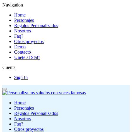
Navigation
Home
Personajes
Regalos Personalizados
Nosotros
Faq?
Otros proyectos
Demo
Contacto
Unete al Staff
Cuenta
Sign In
Home
Personajes
Regalos Personalizados
Nosotros
Faq?
Otros proyectos