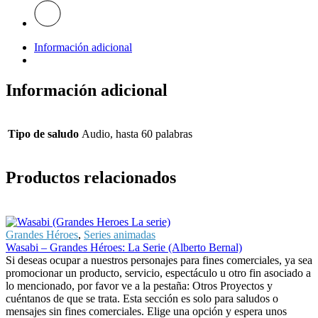
Información adicional
Información adicional
Tipo de saludo
Audio, hasta 60 palabras
Productos relacionados
Grandes Héroes
,
Series animadas
Wasabi – Grandes Héroes: La Serie (Alberto Bernal)
Si deseas ocupar a nuestros personajes para fines comerciales, ya sea
promocionar un producto, servicio, espectáculo u otro fin asociado a
lo mencionado, por favor ve a la pestaña: Otros Proyectos y
cuéntanos de que se trata. Esta sección es solo para saludos o
mensajes sin fines comerciales. Elige una opción y espera unos