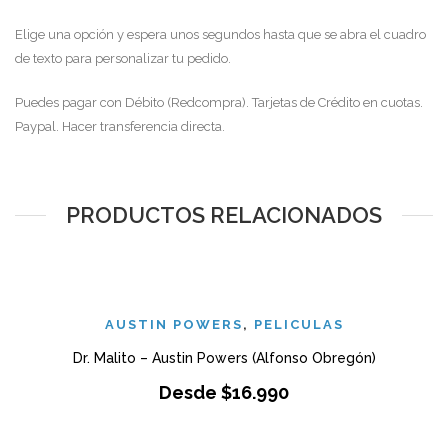
Elige una opción y espera unos segundos hasta que se abra el cuadro
de texto para personalizar tu pedido.
Puedes pagar con Débito (Redcompra). Tarjetas de Crédito en cuotas.
Paypal. Hacer transferencia directa.
PRODUCTOS RELACIONADOS
AUSTIN POWERS
,
PELICULAS
Dr. Malito – Austin Powers (Alfonso Obregón)
Desde
$
16.990