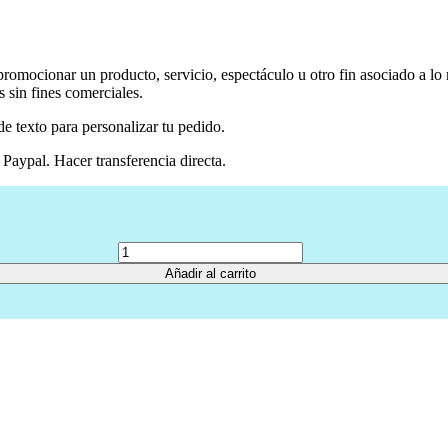
 promocionar un producto, servicio, espectáculo u otro fin asociado a lo
s sin fines comerciales.
e texto para personalizar tu pedido.
Paypal. Hacer transferencia directa.
Cantidad
Añadir al carrito