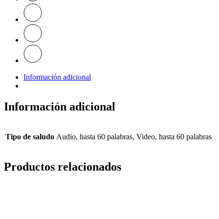
Información adicional
Información adicional
Tipo de saludo
Audio, hasta 60 palabras, Video, hasta 60 palabras
Productos relacionados