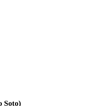
o Soto)