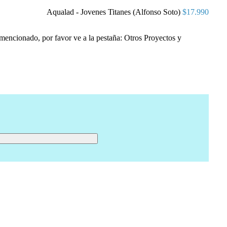
Aqualad - Jovenes Titanes (Alfonso Soto)
$
17.990
 mencionado, por favor ve a la pestaña: Otros Proyectos y