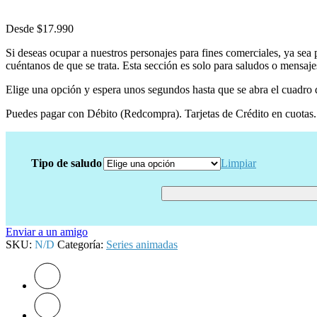
Desde
$
17.990
Si deseas ocupar a nuestros personajes para fines comerciales, ya sea
cuéntanos de que se trata. Esta sección es solo para saludos o mensaje
Elige una opción y espera unos segundos hasta que se abra el cuadro d
Puedes pagar con Débito (Redcompra). Tarjetas de Crédito en cuotas. 
Tipo de saludo
Limpiar
Enviar a un amigo
SKU:
N/D
Categoría:
Series animadas