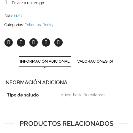
Enviar a un amigo
SKU:
N/D
Categorías:
Peliculas
,
Rocky
INFORMACIÓN ADICIONAL
VALORACIONES (0)
INFORMACIÓN ADICIONAL
Tipo de saludo
Audio, hasta 60 palabras
PRODUCTOS RELACIONADOS