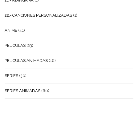
21.- ATANGANA
(1)
22.- CANCIONES PERSONALIZADAS
(1)
ANIME
(41)
PELICULAS
(23)
PELICULAS ANIMADAS
(16)
SERIES
(30)
SERIES ANIMADAS
(60)