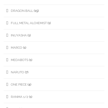
DRAGON BALL
(15)
FULL METAL ALCHEMIST
(1)
INUYASHA
(1)
MARCO
(1)
MEDABOTS
(1)
NARUTO
(7)
ONE PIECE
(4)
RANMA 1/2
(1)