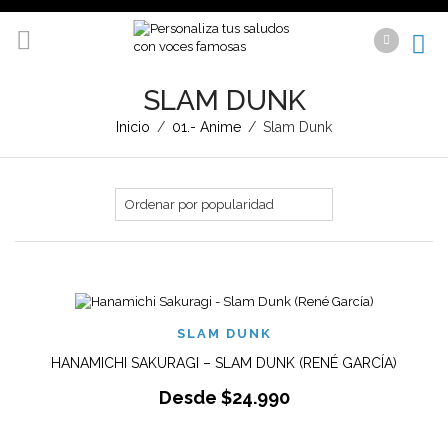
SLAM DUNK
Inicio
/
01.- Anime
/
Slam Dunk
SLAM DUNK
HANAMICHI SAKURAGI – SLAM DUNK (RENÉ GARCÍA)
Desde
$
24.990