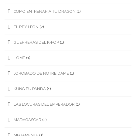
COMO ENTRENAR A TU DRAGÓN
(1)
EL REY LEÓN
(2)
GUERRERAS DEL K-POP
(1)
HOME
(1)
JOROBADO DE NOTRE DAME
(1)
KUNG FU PANDA
(1)
LAS LOCURAS DEL EMPERADOR
(1)
MADAGASCAR
(2)
MEGAMENTE
(1)