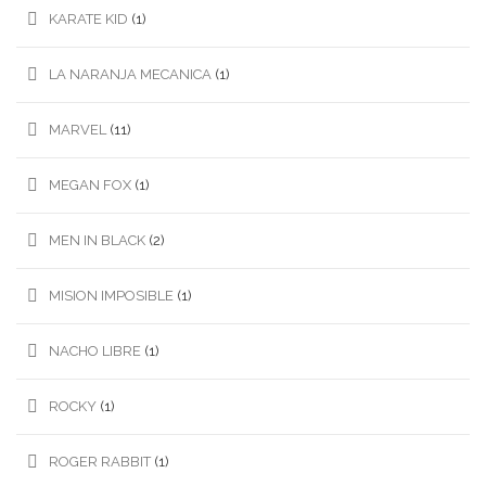
KARATE KID
(1)
LA NARANJA MECANICA
(1)
MARVEL
(11)
MEGAN FOX
(1)
MEN IN BLACK
(2)
MISION IMPOSIBLE
(1)
NACHO LIBRE
(1)
ROCKY
(1)
ROGER RABBIT
(1)