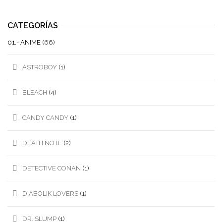
CATEGORÍAS
01.- ANIME
(66)
ASTROBOY
(1)
BLEACH
(4)
CANDY CANDY
(1)
DEATH NOTE
(2)
DETECTIVE CONAN
(1)
DIABOLIK LOVERS
(1)
DR. SLUMP
(1)