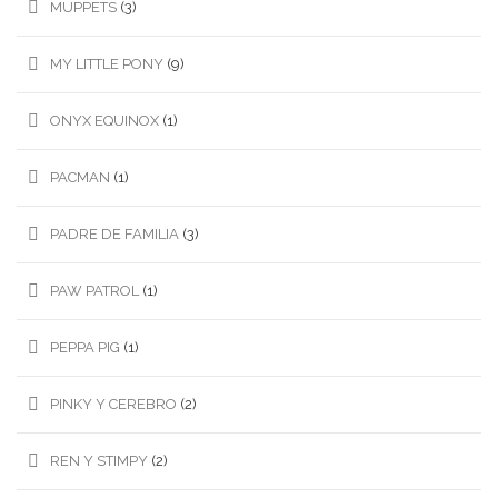
MUPPETS
(3)
MY LITTLE PONY
(9)
ONYX EQUINOX
(1)
PACMAN
(1)
PADRE DE FAMILIA
(3)
PAW PATROL
(1)
PEPPA PIG
(1)
PINKY Y CEREBRO
(2)
REN Y STIMPY
(2)