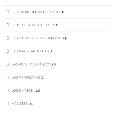
LA VIDA MODERNA DE ROCKO
(1)
LABORATORIO DE DEXTER
(1)
LAS CHICAS SUPERPODEROSAS
(4)
LAS TORTUGAS NINJAS
(2)
LOS PÁDRINOS MÁGICOS
(2)
LOS PICAPIEDRAS
(1)
LOS SIMPSON
(22)
MAX STEEL
(1)