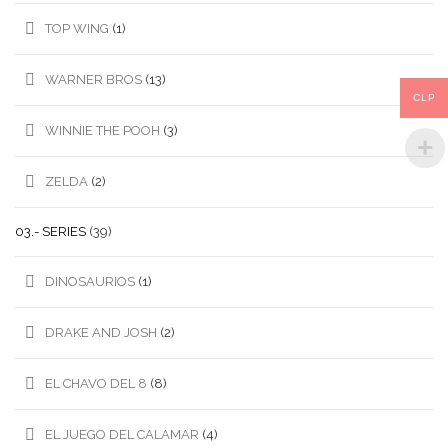
TOP WING
(1)
WARNER BROS
(13)
CLP
WINNIE THE POOH
(3)
ZELDA
(2)
03.- SERIES
(39)
DINOSAURIOS
(1)
DRAKE AND JOSH
(2)
EL CHAVO DEL 8
(8)
EL JUEGO DEL CALAMAR
(4)