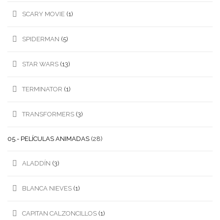
SCARY MOVIE
(1)
SPIDERMAN
(5)
STAR WARS
(13)
TERMINATOR
(1)
TRANSFORMERS
(3)
05.- PELÍCULAS ANIMADAS
(28)
ALADDÍN
(3)
BLANCA NIEVES
(1)
CAPITAN CALZONCILLOS
(1)