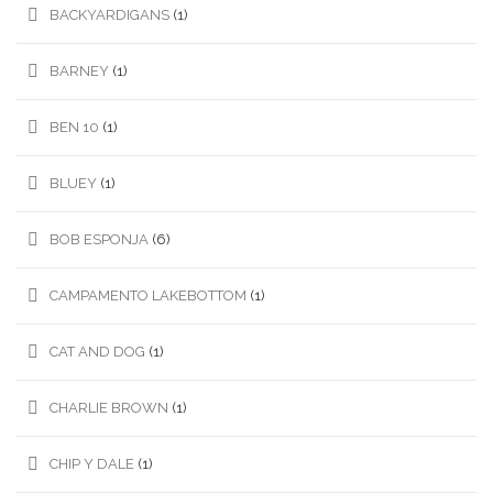
BACKYARDIGANS
(1)
BARNEY
(1)
BEN 10
(1)
BLUEY
(1)
BOB ESPONJA
(6)
CAMPAMENTO LAKEBOTTOM
(1)
CAT AND DOG
(1)
CHARLIE BROWN
(1)
CHIP Y DALE
(1)