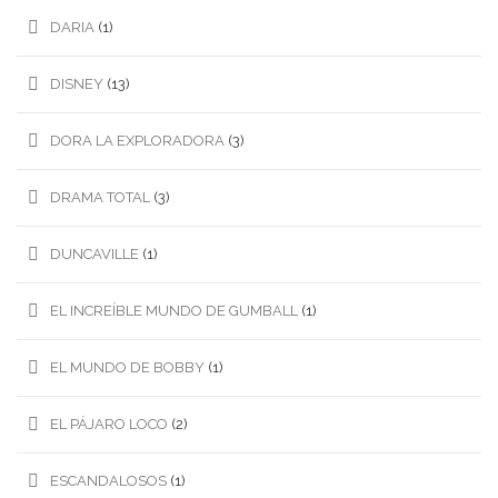
DARIA
(1)
DISNEY
(13)
DORA LA EXPLORADORA
(3)
DRAMA TOTAL
(3)
DUNCAVILLE
(1)
EL INCREÍBLE MUNDO DE GUMBALL
(1)
EL MUNDO DE BOBBY
(1)
EL PÁJARO LOCO
(2)
ESCANDALOSOS
(1)