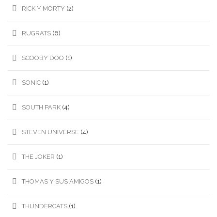
RICK Y MORTY
(2)
RUGRATS
(6)
SCOOBY DOO
(1)
SONIC
(1)
SOUTH PARK
(4)
STEVEN UNIVERSE
(4)
THE JOKER
(1)
THOMAS Y SUS AMIGOS
(1)
THUNDERCATS
(1)