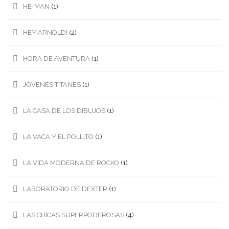
HE-MAN
(1)
HEY ARNOLD!
(2)
HORA DE AVENTURA
(1)
JÓVENES TITANES
(1)
LA CASA DE LOS DIBUJOS
(1)
LA VACA Y EL POLLITO
(1)
LA VIDA MODERNA DE ROCKO
(1)
LABORATORIO DE DEXTER
(1)
LAS CHICAS SUPERPODEROSAS
(4)