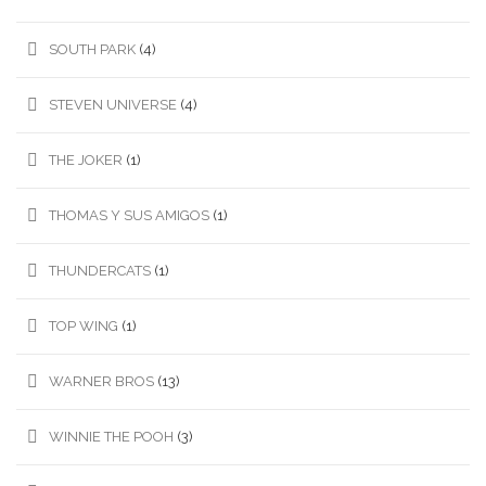
SOUTH PARK
(4)
STEVEN UNIVERSE
(4)
THE JOKER
(1)
THOMAS Y SUS AMIGOS
(1)
THUNDERCATS
(1)
TOP WING
(1)
WARNER BROS
(13)
WINNIE THE POOH
(3)