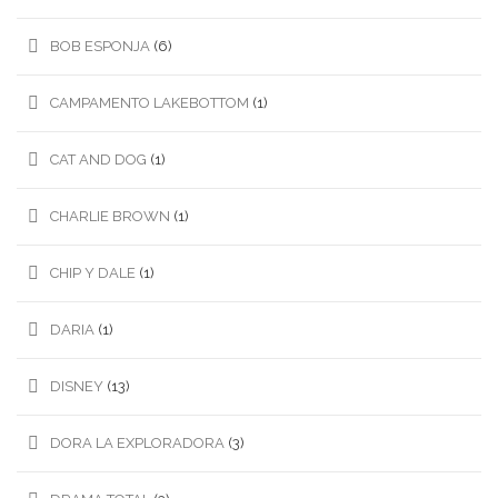
BOB ESPONJA
(6)
CAMPAMENTO LAKEBOTTOM
(1)
CAT AND DOG
(1)
CHARLIE BROWN
(1)
CHIP Y DALE
(1)
DARIA
(1)
DISNEY
(13)
DORA LA EXPLORADORA
(3)