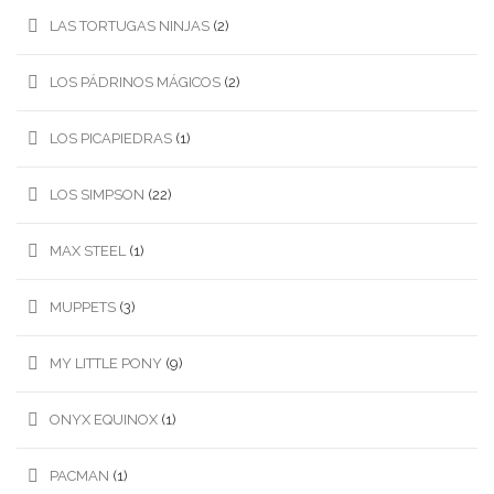
LAS TORTUGAS NINJAS
(2)
LOS PÁDRINOS MÁGICOS
(2)
LOS PICAPIEDRAS
(1)
LOS SIMPSON
(22)
MAX STEEL
(1)
MUPPETS
(3)
MY LITTLE PONY
(9)
ONYX EQUINOX
(1)
PACMAN
(1)