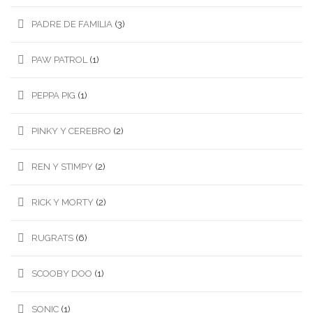
PADRE DE FAMILIA
(3)
PAW PATROL
(1)
PEPPA PIG
(1)
PINKY Y CEREBRO
(2)
REN Y STIMPY
(2)
RICK Y MORTY
(2)
RUGRATS
(6)
SCOOBY DOO
(1)
SONIC
(1)