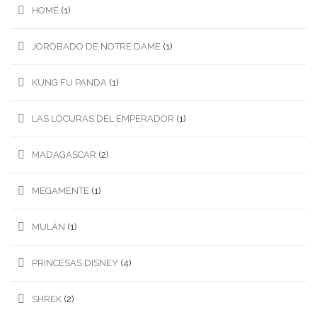
HOME
(1)
JOROBADO DE NOTRE DAME
(1)
KUNG FU PANDA
(1)
LAS LOCURAS DEL EMPERADOR
(1)
MADAGASCAR
(2)
MEGAMENTE
(1)
MULÁN
(1)
PRINCESAS DISNEY
(4)
SHREK
(2)