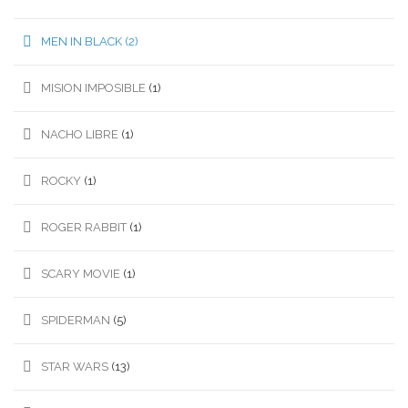
MEN IN BLACK
(2)
MISION IMPOSIBLE
(1)
NACHO LIBRE
(1)
ROCKY
(1)
ROGER RABBIT
(1)
SCARY MOVIE
(1)
SPIDERMAN
(5)
STAR WARS
(13)