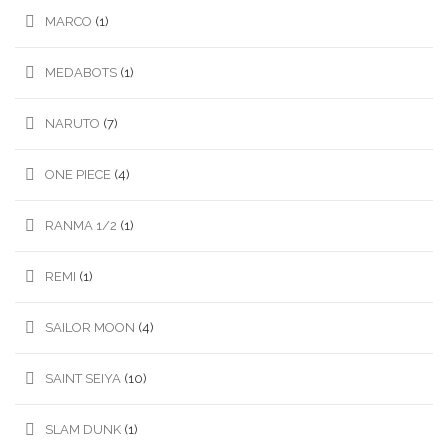
MARCO
(1)
MEDABOTS
(1)
NARUTO
(7)
ONE PIECE
(4)
RANMA 1/2
(1)
REMI
(1)
SAILOR MOON
(4)
SAINT SEIYA
(10)
SLAM DUNK
(1)