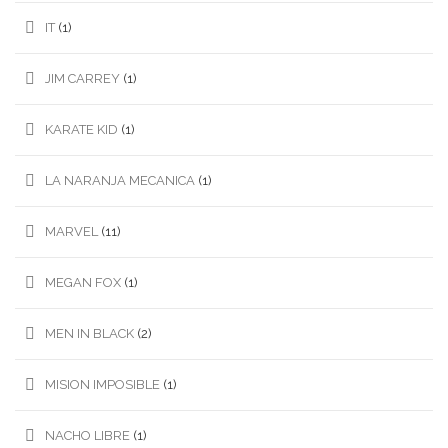
IT
(1)
JIM CARREY
(1)
KARATE KID
(1)
LA NARANJA MECANICA
(1)
MARVEL
(11)
MEGAN FOX
(1)
MEN IN BLACK
(2)
MISION IMPOSIBLE
(1)
NACHO LIBRE
(1)