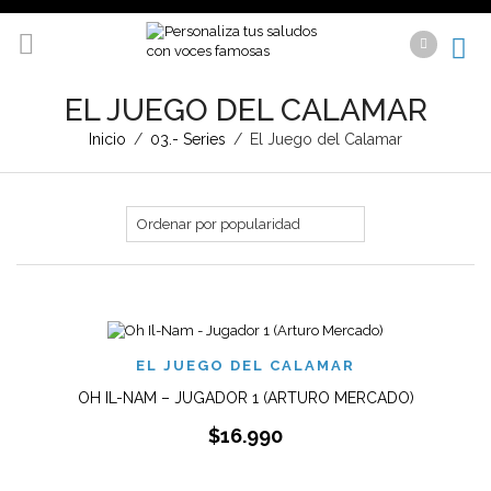
EL JUEGO DEL CALAMAR
Inicio
/
03.- Series
/
El Juego del Calamar
EL JUEGO DEL CALAMAR
OH IL-NAM – JUGADOR 1 (ARTURO MERCADO)
$
16.990