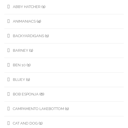
ABBY HATCHER
(1)
ANIMANIACS
(4)
BACKYARDIGANS
(1)
BARNEY
(1)
BEN 10
(1)
BLUEY
(1)
BOB ESPONJA
(6)
CAMPAMENTO LAKEBOTTOM
(1)
CAT AND DOG
(1)