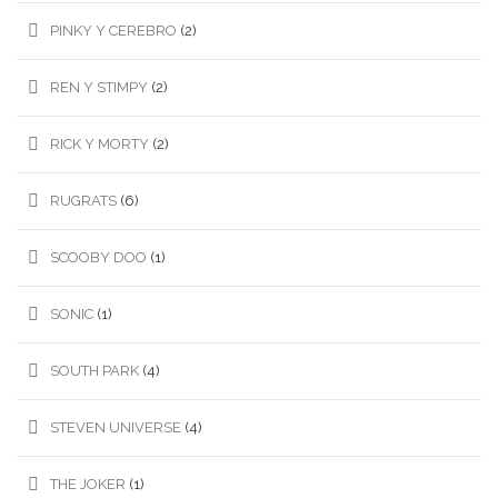
PINKY Y CEREBRO
(2)
REN Y STIMPY
(2)
RICK Y MORTY
(2)
RUGRATS
(6)
SCOOBY DOO
(1)
SONIC
(1)
SOUTH PARK
(4)
STEVEN UNIVERSE
(4)
THE JOKER
(1)