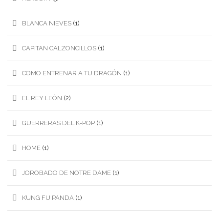
BLANCA NIEVES
(1)
CAPITAN CALZONCILLOS
(1)
COMO ENTRENAR A TU DRAGÓN
(1)
EL REY LEÓN
(2)
GUERRERAS DEL K-POP
(1)
HOME
(1)
JOROBADO DE NOTRE DAME
(1)
KUNG FU PANDA
(1)