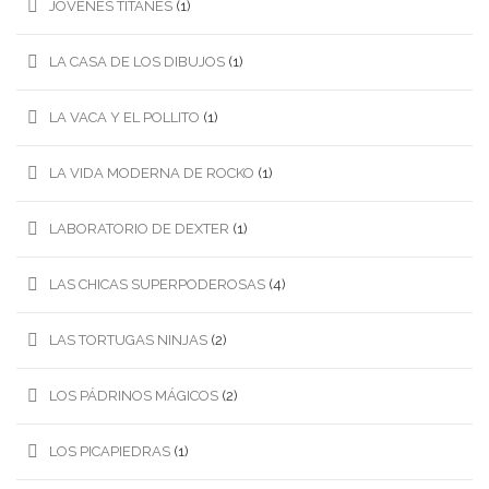
JÓVENES TITANES
(1)
LA CASA DE LOS DIBUJOS
(1)
LA VACA Y EL POLLITO
(1)
LA VIDA MODERNA DE ROCKO
(1)
LABORATORIO DE DEXTER
(1)
LAS CHICAS SUPERPODEROSAS
(4)
LAS TORTUGAS NINJAS
(2)
LOS PÁDRINOS MÁGICOS
(2)
LOS PICAPIEDRAS
(1)