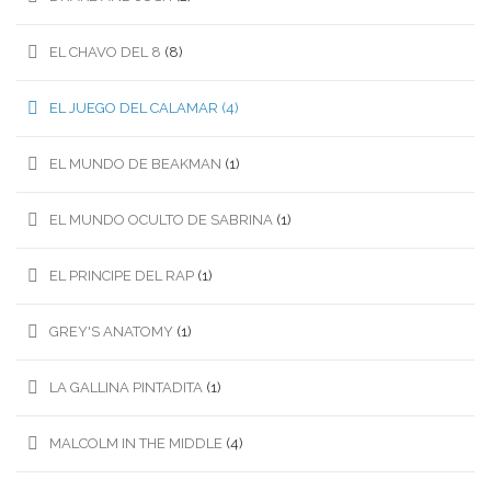
EL CHAVO DEL 8
(8)
EL JUEGO DEL CALAMAR
(4)
EL MUNDO DE BEAKMAN
(1)
EL MUNDO OCULTO DE SABRINA
(1)
EL PRINCIPE DEL RAP
(1)
GREY'S ANATOMY
(1)
LA GALLINA PINTADITA
(1)
MALCOLM IN THE MIDDLE
(4)