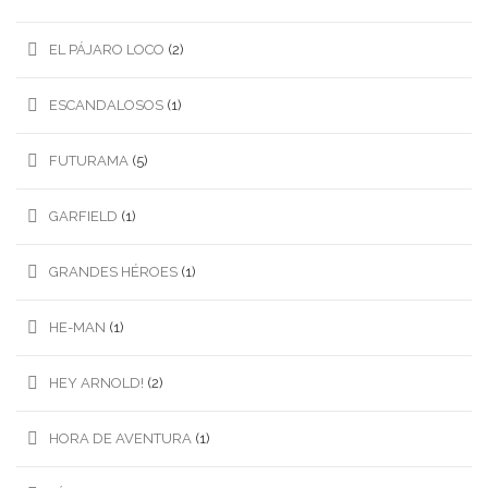
EL PÁJARO LOCO
(2)
ESCANDALOSOS
(1)
FUTURAMA
(5)
GARFIELD
(1)
GRANDES HÉROES
(1)
HE-MAN
(1)
HEY ARNOLD!
(2)
HORA DE AVENTURA
(1)