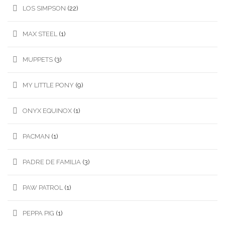
LOS SIMPSON
(22)
MAX STEEL
(1)
MUPPETS
(3)
MY LITTLE PONY
(9)
ONYX EQUINOX
(1)
PACMAN
(1)
PADRE DE FAMILIA
(3)
PAW PATROL
(1)
PEPPA PIG
(1)