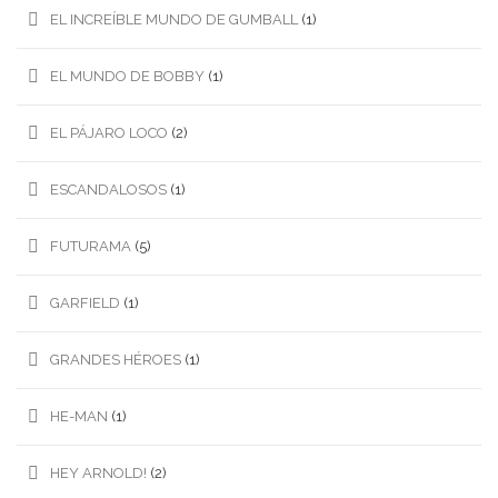
EL INCREÍBLE MUNDO DE GUMBALL
(1)
EL MUNDO DE BOBBY
(1)
EL PÁJARO LOCO
(2)
ESCANDALOSOS
(1)
FUTURAMA
(5)
GARFIELD
(1)
GRANDES HÉROES
(1)
HE-MAN
(1)
HEY ARNOLD!
(2)