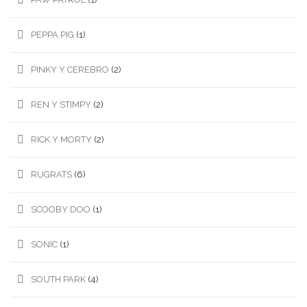
PEPPA PIG
(1)
PINKY Y CEREBRO
(2)
REN Y STIMPY
(2)
RICK Y MORTY
(2)
RUGRATS
(6)
SCOOBY DOO
(1)
SONIC
(1)
SOUTH PARK
(4)