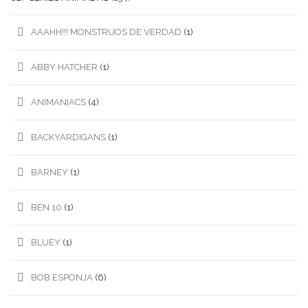
AAAHH!!! MONSTRUOS DE VERDAD
(1)
ABBY HATCHER
(1)
ANIMANIACS
(4)
BACKYARDIGANS
(1)
BARNEY
(1)
BEN 10
(1)
BLUEY
(1)
BOB ESPONJA
(6)