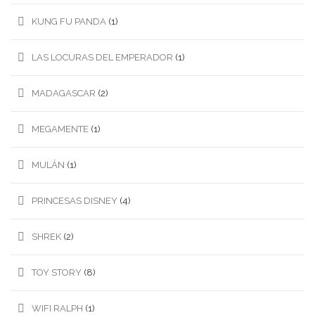
KUNG FU PANDA
(1)
LAS LOCURAS DEL EMPERADOR
(1)
MADAGASCAR
(2)
MEGAMENTE
(1)
MULÁN
(1)
PRINCESAS DISNEY
(4)
SHREK
(2)
TOY STORY
(8)
WIFI RALPH
(1)