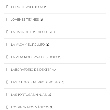
HORA DE AVENTURA
(1)
JÓVENES TITANES
(1)
LA CASA DE LOS DIBUJOS
(1)
LA VACA Y EL POLLITO
(1)
LA VIDA MODERNA DE ROCKO
(1)
LABORATORIO DE DEXTER
(1)
LAS CHICAS SUPERPODEROSAS
(4)
LAS TORTUGAS NINJAS
(2)
LOS PÁDRINOS MÁGICOS
(2)