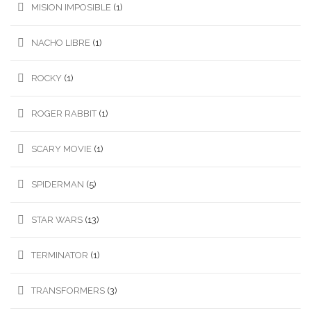
MISION IMPOSIBLE
(1)
NACHO LIBRE
(1)
ROCKY
(1)
ROGER RABBIT
(1)
SCARY MOVIE
(1)
SPIDERMAN
(5)
STAR WARS
(13)
TERMINATOR
(1)
TRANSFORMERS
(3)