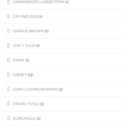
CAMPAMENTO LAKEBOTTOM
(1)
CAT AND DOG
(1)
CHARLIE BROWN
(1)
CHIP Y DALE
(1)
DARIA
(1)
DISNEY
(13)
DORA LA EXPLORADORA
(3)
DRAMA TOTAL
(3)
DUNCAVILLE
(1)