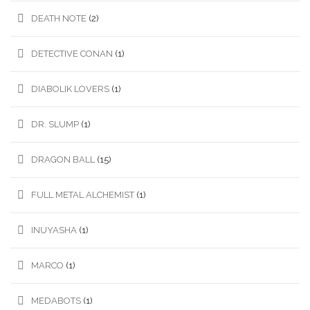
DEATH NOTE
(2)
DETECTIVE CONAN
(1)
DIABOLIK LOVERS
(1)
DR. SLUMP
(1)
DRAGON BALL
(15)
FULL METAL ALCHEMIST
(1)
INUYASHA
(1)
MARCO
(1)
MEDABOTS
(1)