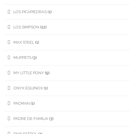
LOS PICAPIEDRAS
(1)
LOS SIMPSON
(22)
MAX STEEL
(1)
MUPPETS
(3)
MY LITTLE PONY
(9)
ONYX EQUINOX
(1)
PACMAN
(1)
PADRE DE FAMILIA
(3)
PAW PATROL
(1)