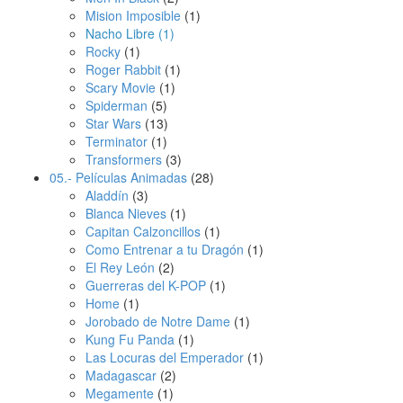
Mision Imposible
(1)
Nacho Libre
(1)
Rocky
(1)
Roger Rabbit
(1)
Scary Movie
(1)
Spiderman
(5)
Star Wars
(13)
Terminator
(1)
Transformers
(3)
05.- Películas Animadas
(28)
Aladdín
(3)
Blanca Nieves
(1)
Capitan Calzoncillos
(1)
Como Entrenar a tu Dragón
(1)
El Rey León
(2)
Guerreras del K-POP
(1)
Home
(1)
Jorobado de Notre Dame
(1)
Kung Fu Panda
(1)
Las Locuras del Emperador
(1)
Madagascar
(2)
Megamente
(1)