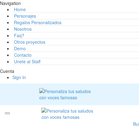
Navigation
Home
Personajes
Regalos Personalizados
Nosotros
Faq?
Otros proyectos
Demo
Contacto
Unete al Staff
Cuenta
Sign In
Bu