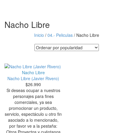
Nacho Libre
Inicio
/
04.- Peliculas
/
Nacho Libre
Nacho Libre
Nacho Libre (Javier Rivero)
$
26.990
Si deseas ocupar a nuestros
personajes para fines
comerciales, ya sea
promocionar un producto,
servicio, espectáculo u otro fin
asociado a lo mencionado,
por favor ve a la pestaña:
Otros Proyectos y cuéntanos