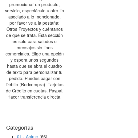
promocionar un producto,
servicio, espectáculo u otro fin
asociado a lo mencionado,
por favor ve a la pestaña:
Otros Proyectos y cuéntanos
de que se trata. Esta sección
es solo para saludos o
mensajes sin fines
comerciales. Elige una opción
y espera unos segundos
hasta que se abra el cuadro
de texto para personalizar tu
pedido. Puedes pagar con
Débito (Redcompra). Tarjetas
de Crédito en cuotas. Paypal.
Hacer transferencia directa.
Categorías
01.- Anime
(66)