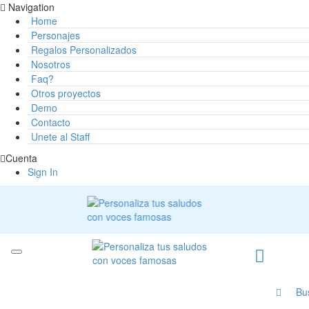
Navigation
Home
Personajes
Regalos Personalizados
Nosotros
Faq?
Otros proyectos
Demo
Contacto
Unete al Staff
Cuenta
Sign In
Bu