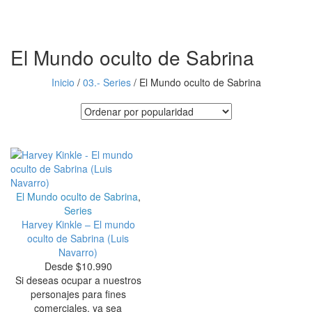
El Mundo oculto de Sabrina
Inicio
/
03.- Series
/
El Mundo oculto de Sabrina
El Mundo oculto de Sabrina
,
Series
Harvey Kinkle – El mundo
oculto de Sabrina (Luis
Navarro)
Desde
$
10.990
Si deseas ocupar a nuestros
personajes para fines
comerciales, ya sea