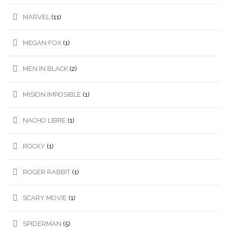
MARVEL
(11)
MEGAN FOX
(1)
MEN IN BLACK
(2)
MISION IMPOSIBLE
(1)
NACHO LIBRE
(1)
ROCKY
(1)
ROGER RABBIT
(1)
SCARY MOVIE
(1)
SPIDERMAN
(5)