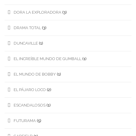
DORA LA EXPLORADORA
(3)
DRAMA TOTAL
(3)
DUNCAVILLE
(1)
EL INCREÍBLE MUNDO DE GUMBALL
(1)
EL MUNDO DE BOBBY
(1)
EL PÁJARO LOCO
(2)
ESCANDALOSOS
(1)
FUTURAMA
(5)