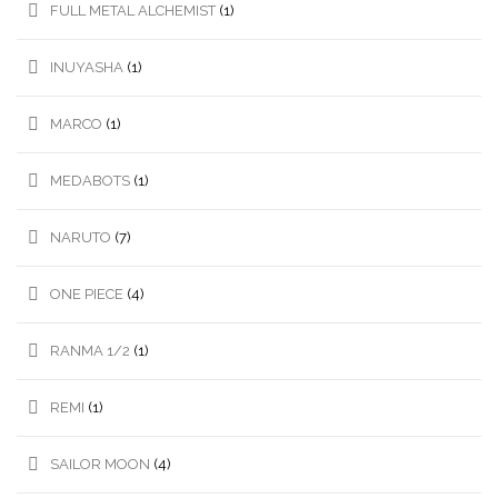
FULL METAL ALCHEMIST
(1)
INUYASHA
(1)
MARCO
(1)
MEDABOTS
(1)
NARUTO
(7)
ONE PIECE
(4)
RANMA 1/2
(1)
REMI
(1)
SAILOR MOON
(4)