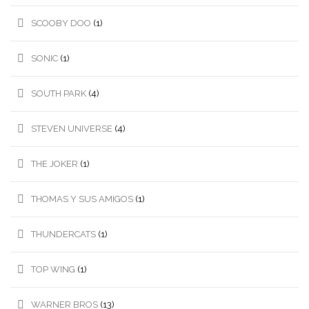
SCOOBY DOO
(1)
SONIC
(1)
SOUTH PARK
(4)
STEVEN UNIVERSE
(4)
THE JOKER
(1)
THOMAS Y SUS AMIGOS
(1)
THUNDERCATS
(1)
TOP WING
(1)
WARNER BROS
(13)